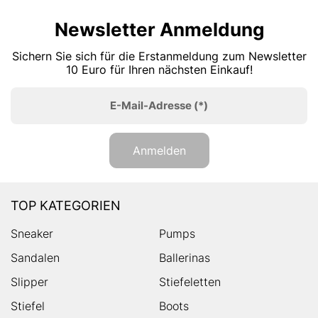
Newsletter Anmeldung
Sichern Sie sich für die Erstanmeldung zum Newsletter
10 Euro für Ihren nächsten Einkauf!
E-Mail-Adresse
(*)
Anmelden
TOP KATEGORIEN
Sneaker
Pumps
Sandalen
Ballerinas
Slipper
Stiefeletten
Stiefel
Boots