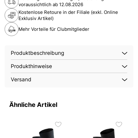
voraussichtlich ab
12.08.2026
Kostenlose Retoure in der Filiale (exkl. Online
Exklusiv Artikel)
Mehr Vorteile für Clubmitglieder
Produktbeschreibung
Produkthinweise
Versand
Ähnliche Artikel