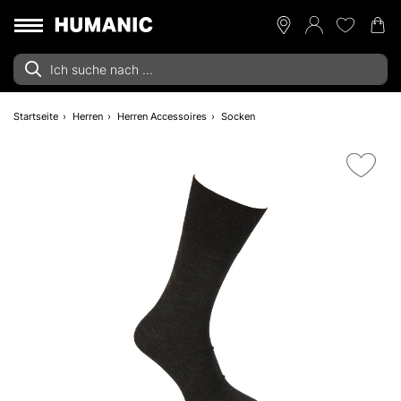
Startseite
Herren
Herren Accessoires
Socken