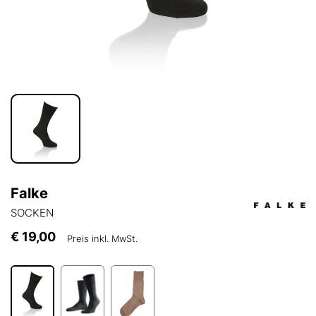
Falke
SOCKEN
€ 19,00
Preis inkl. MwSt.