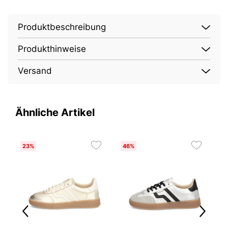
Produktbeschreibung
Produkthinweise
Versand
Ähnliche Artikel
23%
46%