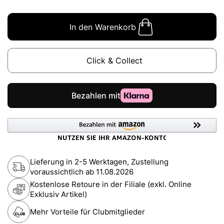
In den Warenkorb
Click & Collect
Lieferung in 2-5 Werktagen, Zustellung
voraussichtlich ab
11.08.2026
Kostenlose Retoure in der Filiale (exkl. Online
Exklusiv Artikel)
Mehr Vorteile für Clubmitglieder