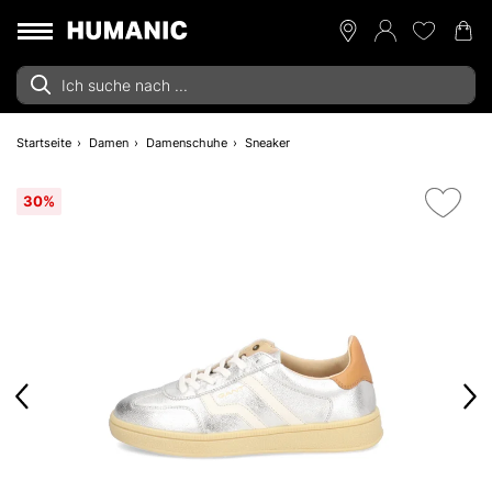
Startseite
Damen
Damenschuhe
Sneaker
30%