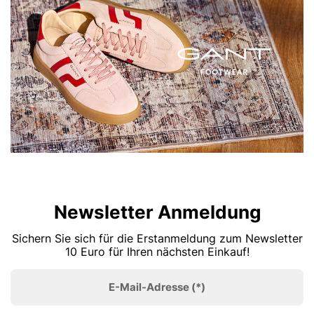
Newsletter Anmeldung
Sichern Sie sich für die Erstanmeldung zum Newsletter
10 Euro für Ihren nächsten Einkauf!
E-Mail-Adresse
(*)