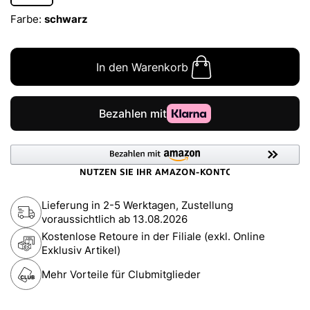
Farbe:
schwarz
In den Warenkorb
Lieferung in 2-5 Werktagen, Zustellung
voraussichtlich ab
13.08.2026
Kostenlose Retoure in der Filiale (exkl. Online
Exklusiv Artikel)
Mehr Vorteile für Clubmitglieder