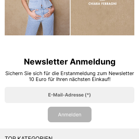
Newsletter Anmeldung
Sichern Sie sich für die Erstanmeldung zum Newsletter
10 Euro für Ihren nächsten Einkauf!
E-Mail-Adresse
(*)
Anmelden
TOP KATEGORIEN