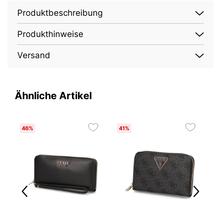
Produktbeschreibung
Produkthinweise
Versand
Ähnliche Artikel
46%
41%