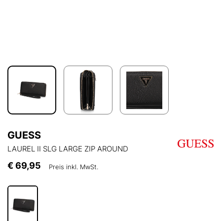
GUESS
LAUREL II SLG LARGE ZIP AROUND
€ 69,95
Preis inkl. MwSt.