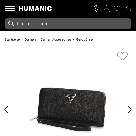
Startseite
Damen
Damen Accessoires
Geldbörse