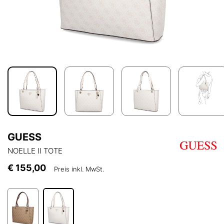
GUESS
NOELLE II TOTE
€ 155,00
Preis inkl. MwSt.