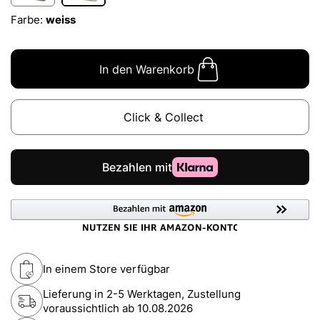
Farbe:
weiss
In den Warenkorb
Click & Collect
In einem Store verfügbar
Lieferung in 2-5 Werktagen, Zustellung
voraussichtlich ab
10.08.2026