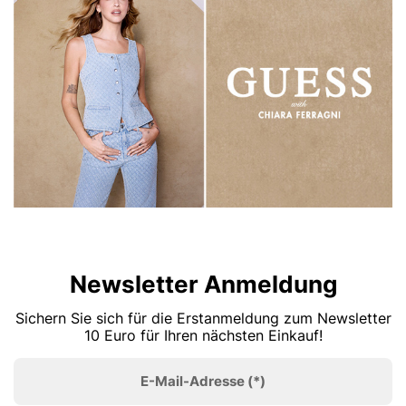
Newsletter Anmeldung
Sichern Sie sich für die Erstanmeldung zum Newsletter
10 Euro für Ihren nächsten Einkauf!
E-Mail-Adresse
(*)