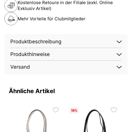
Kostenlose Retoure in der Filiale (exkl. Online
Exklusiv Artikel)
Mehr Vorteile für Clubmitglieder
Produktbeschreibung
Produkthinweise
Versand
Ähnliche Artikel
16%
1