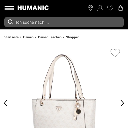
Startseite
Damen
Damen Taschen
Shopper