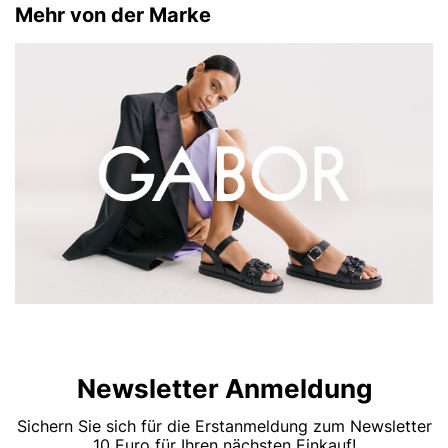
Mehr von der Marke
Newsletter Anmeldung
Sichern Sie sich für die Erstanmeldung zum Newsletter
10 Euro für Ihren nächsten Einkauf!