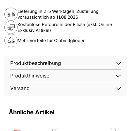
Lieferung in 2-5 Werktagen, Zustellung
voraussichtlich ab
11.08.2026
Kostenlose Retoure in der Filiale (exkl. Online
Exklusiv Artikel)
Mehr Vorteile für Clubmitglieder
Produktbeschreibung
Produkthinweise
Versand
Ähnliche Artikel