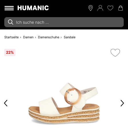
Startseite
Damen
Damenschuhe
Sandale
22%