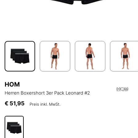
HOM
Herren Boxershort 3er Pack Leonard #2
€ 51,95
Preis inkl. MwSt.