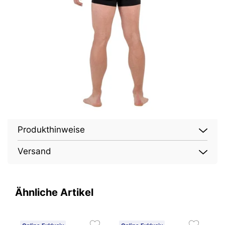
Produkthinweise
Versand
Ähnliche Artikel