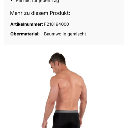
Perfekt für jeden Tag
Mehr zu diesem Produkt:
Artikelnummer:
F218194000
Obermaterial:
Baumwolle gemischt