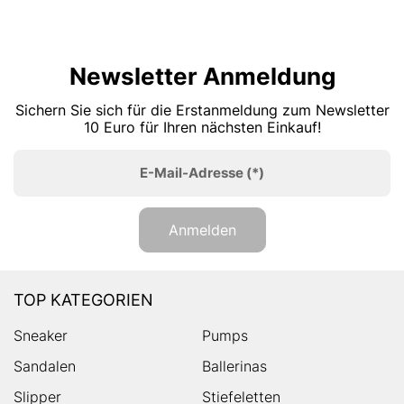
Newsletter Anmeldung
Sichern Sie sich für die Erstanmeldung zum Newsletter
10 Euro für Ihren nächsten Einkauf!
E-Mail-Adresse
(*)
Anmelden
TOP KATEGORIEN
Sneaker
Pumps
Sandalen
Ballerinas
Slipper
Stiefeletten