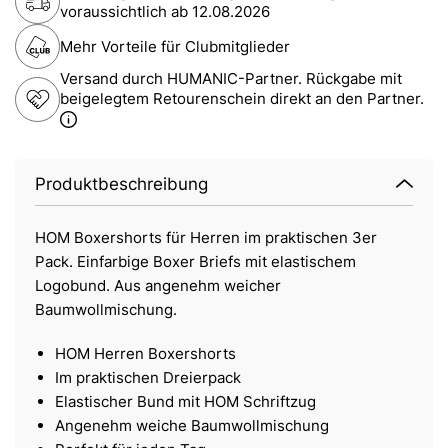
voraussichtlich ab
12.08.2026
Mehr Vorteile für Clubmitglieder
Versand durch HUMANIC-Partner. Rückgabe mit
beigelegtem Retourenschein direkt an den Partner.
Produktbeschreibung
HOM Boxershorts für Herren im praktischen 3er
Pack. Einfarbige Boxer Briefs mit elastischem
Logobund. Aus angenehm weicher
Baumwollmischung.
HOM Herren Boxershorts
Im praktischen Dreierpack
Elastischer Bund mit HOM Schriftzug
Angenehm weiche Baumwollmischung