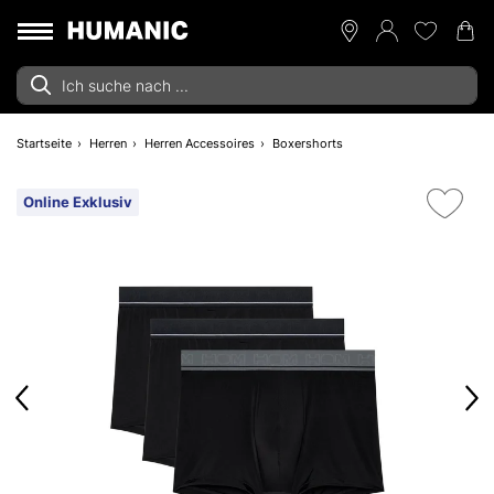
Startseite
Herren
Herren Accessoires
Boxershorts
Online Exklusiv