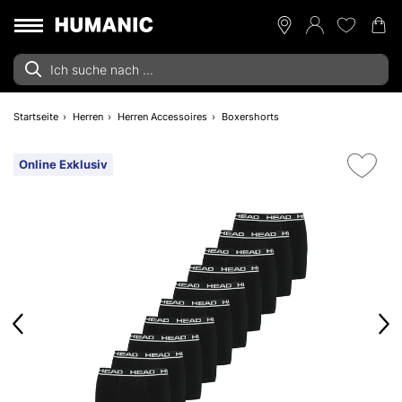
Startseite
Herren
Herren Accessoires
Boxershorts
Online Exklusiv