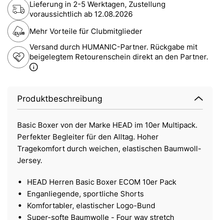
Lieferung in 2-5 Werktagen, Zustellung
voraussichtlich ab
12.08.2026
Mehr Vorteile für Clubmitglieder
Versand durch HUMANIC-Partner. Rückgabe mit
beigelegtem Retourenschein direkt an den Partner.
Produktbeschreibung
Basic Boxer von der Marke HEAD im 10er Multipack.
Perfekter Begleiter für den Alltag. Hoher
Tragekomfort durch weichen, elastischen Baumwoll-
Jersey.
HEAD Herren Basic Boxer ECOM 10er Pack
Enganliegende, sportliche Shorts
Komfortabler, elastischer Logo-Bund
Super-softe Baumwolle - Four way stretch