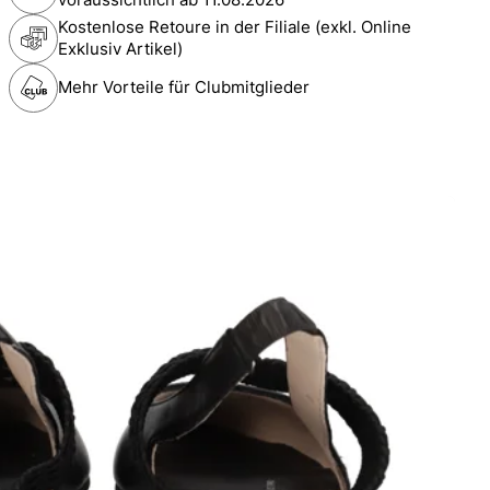
Kostenlose Retoure in der Filiale (exkl. Online
Exklusiv Artikel)
Mehr Vorteile für Clubmitglieder