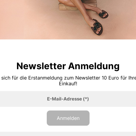
Newsletter Anmeldung
 sich für die Erstanmeldung zum Newsletter 10 Euro für Ih
Einkauf!
E-Mail-Adresse
(*)
Anmelden