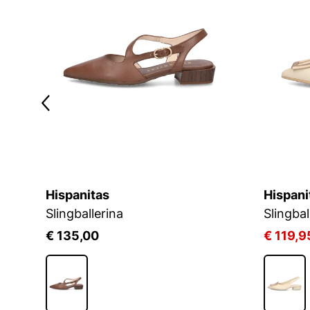
Hispanitas
Hispani
Slingballerina
Slingbal
€ 135,00
€ 119,9