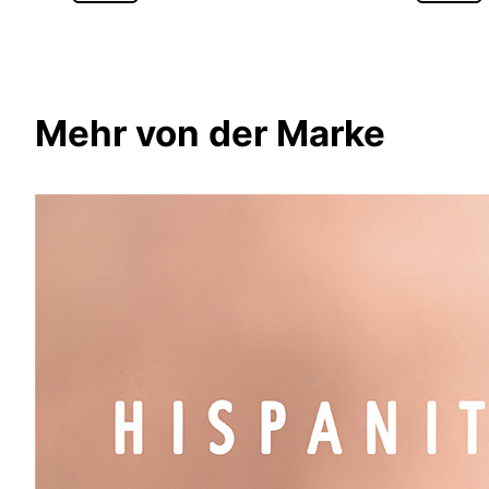
Mehr von der Marke