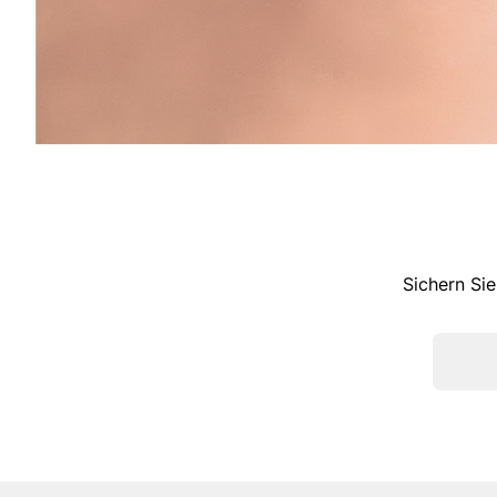
Sichern Sie