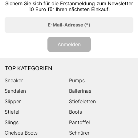
Sichern Sie sich für die Erstanmeldung zum Newsletter
10 Euro für Ihren nächsten Einkauf!
E-Mail-Adresse
(*)
Anmelden
TOP KATEGORIEN
Sneaker
Pumps
Sandalen
Ballerinas
Slipper
Stiefeletten
Stiefel
Boots
Slings
Pantoffel
Chelsea Boots
Schnürer