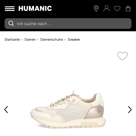
Startseite
Damen
Damenschuhe
Sneaker