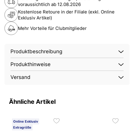
voraussichtlich ab
12.08.2026
Kostenlose Retoure in der Filiale (exkl. Online
Exklusiv Artikel)
Mehr Vorteile für Clubmitglieder
Produktbeschreibung
Produkthinweise
Versand
Ähnliche Artikel
Online Exklusiv
Extragröße