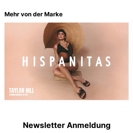
Mehr von der Marke
Newsletter Anmeldung