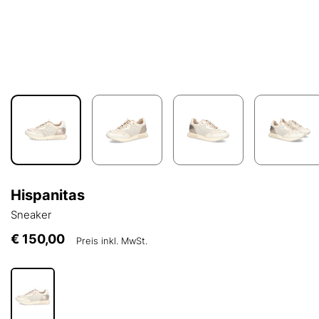
Hispanitas
Sneaker
€ 150,00
Preis inkl. MwSt.