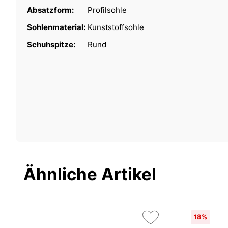
Absatzform:
Profilsohle
Sohlenmaterial:
Kunststoffsohle
Schuhspitze:
Rund
Ähnliche Artikel
18%