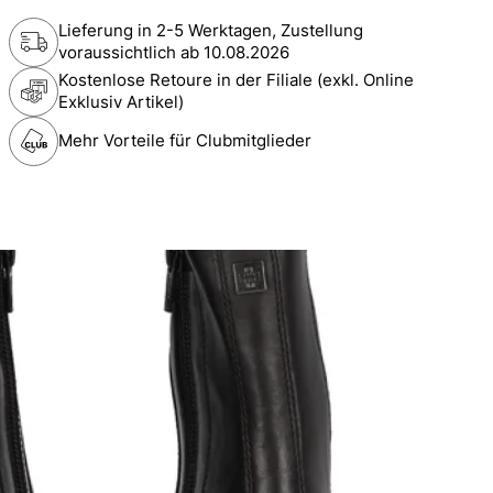
Lieferung in 2-5 Werktagen, Zustellung
voraussichtlich ab
10.08.2026
Kostenlose Retoure in der Filiale (exkl. Online
Exklusiv Artikel)
Mehr Vorteile für Clubmitglieder