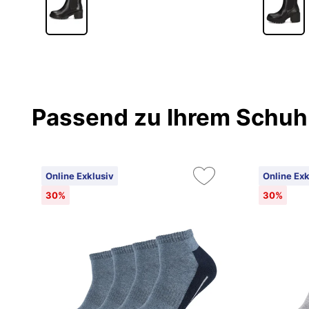
Passend zu Ihrem Schuh
Online Exklusiv
Online Exk
30%
30%