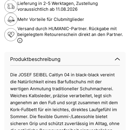
Lieferung in 2-5 Werktagen, Zustellung
voraussichtlich ab
11.08.2026
Mehr Vorteile für Clubmitglieder
Versand durch HUMANIC-Partner. Rückgabe mit
beigelegtem Retourenschein direkt an den Partner.
Produktbeschreibung
Die JOSEF SEIBEL Caitlyn 04 in black-black vereint
die Natürlichkeit eines Barfußschuhs mit der
wertigen Anmutung traditioneller Schuhmacherei.
Weiches Kalbsleder, präzise verarbeitet, legt sich
angenehm an den Fuß und sorgt zusammen mit dem
Kork-Fußbett für ein leichtes, direktes Laufgefühl im
Sommer. Die flexible Gummi-/Latexsohle bietet
sicheren Grip und schützt zuverlässig im Alltag, ohne