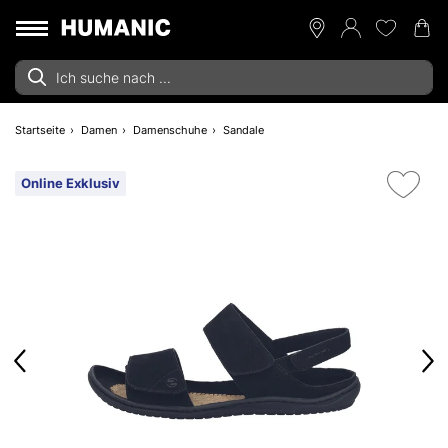
Startseite
Damen
Damenschuhe
Sandale
Online Exklusiv