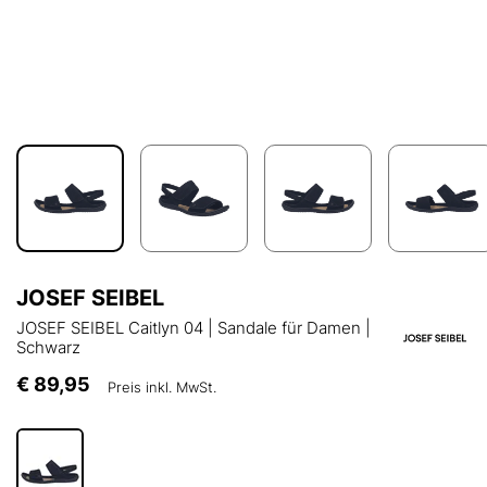
JOSEF SEIBEL
JOSEF SEIBEL Caitlyn 04 | Sandale für Damen |
Schwarz
€ 89,95
Preis inkl. MwSt.