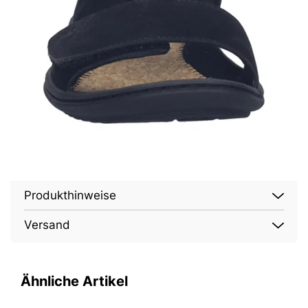
Produkthinweise
Versand
Ähnliche Artikel