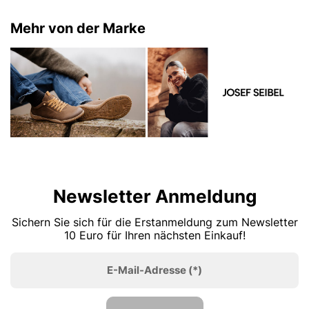
Mehr von der Marke
Newsletter Anmeldung
Sichern Sie sich für die Erstanmeldung zum Newsletter
10 Euro für Ihren nächsten Einkauf!
E-Mail-Adresse
(*)