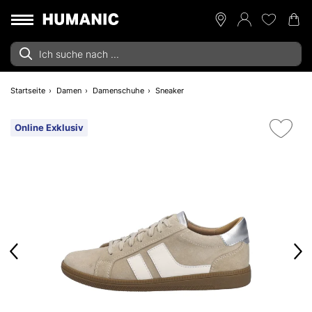
Startseite
Damen
Damenschuhe
Sneaker
Online Exklusiv