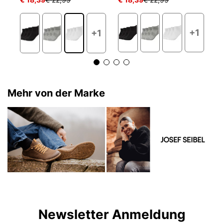
+1
+1
Mehr von der Marke
Newsletter Anmeldung