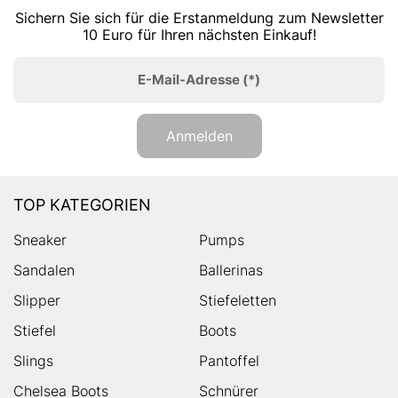
Sichern Sie sich für die Erstanmeldung zum Newsletter
10 Euro für Ihren nächsten Einkauf!
E-Mail-Adresse
(*)
Anmelden
TOP KATEGORIEN
Sneaker
Pumps
Sandalen
Ballerinas
Slipper
Stiefeletten
Stiefel
Boots
Slings
Pantoffel
Chelsea Boots
Schnürer