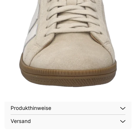
Produkthinweise
Versand