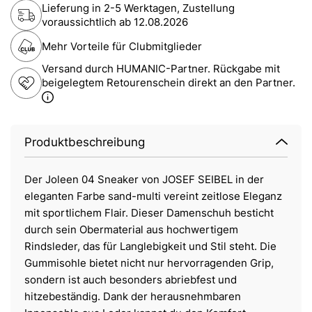
Lieferung in 2-5 Werktagen, Zustellung
voraussichtlich ab
12.08.2026
Mehr Vorteile für Clubmitglieder
Versand durch HUMANIC-Partner. Rückgabe mit
beigelegtem Retourenschein direkt an den Partner.
Produktbeschreibung
Der Joleen 04 Sneaker von JOSEF SEIBEL in der
eleganten Farbe sand-multi vereint zeitlose Eleganz
mit sportlichem Flair. Dieser Damenschuh besticht
durch sein Obermaterial aus hochwertigem
Rindsleder, das für Langlebigkeit und Stil steht. Die
Gummisohle bietet nicht nur hervorragenden Grip,
sondern ist auch besonders abriebfest und
hitzebeständig. Dank der herausnehmbaren