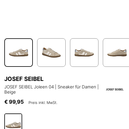
JOSEF SEIBEL
JOSEF SEIBEL Joleen 04 | Sneaker für Damen |
Beige
€ 99,95
Preis inkl. MwSt.