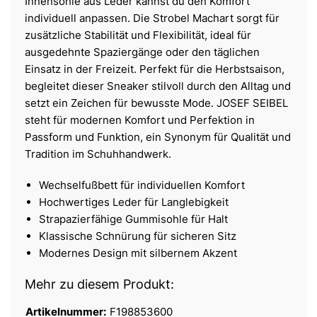
Innensohle aus Leder kannst du den Komfort
individuell anpassen. Die Strobel Machart sorgt für
zusätzliche Stabilität und Flexibilität, ideal für
ausgedehnte Spaziergänge oder den täglichen
Einsatz in der Freizeit. Perfekt für die Herbstsaison,
begleitet dieser Sneaker stilvoll durch den Alltag und
setzt ein Zeichen für bewusste Mode. JOSEF SEIBEL
steht für modernen Komfort und Perfektion in
Passform und Funktion, ein Synonym für Qualität und
Tradition im Schuhhandwerk.
Wechselfußbett für individuellen Komfort
Hochwertiges Leder für Langlebigkeit
Strapazierfähige Gummisohle für Halt
Klassische Schnürung für sicheren Sitz
Modernes Design mit silbernem Akzent
Mehr zu diesem Produkt:
Artikelnummer:
F198853600