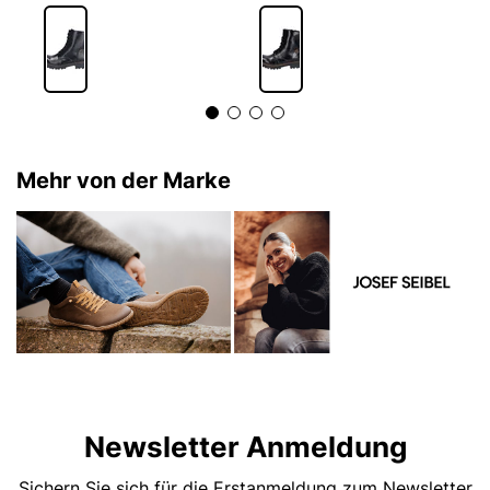
Mehr von der Marke
Newsletter Anmeldung
Sichern Sie sich für die Erstanmeldung zum Newsletter