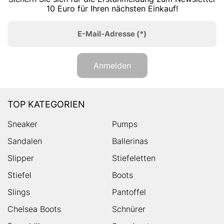
10 Euro für Ihren nächsten Einkauf!
E-Mail-Adresse
(*)
Anmelden
TOP KATEGORIEN
Sneaker
Pumps
Sandalen
Ballerinas
Slipper
Stiefeletten
Stiefel
Boots
Slings
Pantoffel
Chelsea Boots
Schnürer