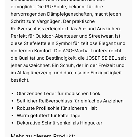
ermöglicht. Die PU-Sohle, bekannt für ihre
hervorragenden Dämpfeigenschaften, macht jeden
Schritt zum Vergnügen. Der praktische
Reißverschluss erleichtert das An- und Ausziehen.
Perfekt für Outdoor-Abenteuer und Streetwear, ist
diese Stiefelette ein Symbol für zeitlose Eleganz und
modernen Komfort. Die AGO-Machart unterstreicht
die Qualität und Beständigkeit, die JOSEF SEIBEL seit
jeher auszeichnet. Ein Schuh, der in der Freizeit und
im Alltag überzeugt und durch seine Einzigartigkeit
besticht.
Glänzendes Leder für modischen Look
Seitlicher Reißverschluss für einfaches Anziehen
Robuste Profilsohle für sicheren Halt
Warm gefüttert für kalte Tage
Dekorative Schnürsenkel als Hingucker
Mehr zu diesem Produkt: