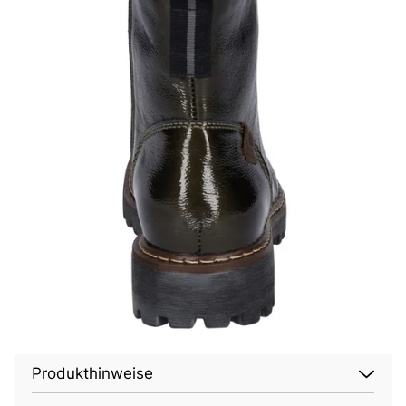
Produkthinweise