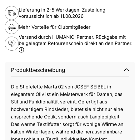
Lieferung in 2-5 Werktagen, Zustellung
voraussichtlich ab
11.08.2026
Mehr Vorteile für Clubmitglieder
Versand durch HUMANIC-Partner. Rückgabe mit
beigelegtem Retourenschein direkt an den Partner.
Produktbeschreibung
Die Stiefelette Marta 02 von JOSEF SEIBEL in
elegantem Oliv ist ein Meisterwerk für Damen, das
Stil und Funktionalität vereint. Gefertigt aus
hochwertigem Rindsleder, bietet sie nicht nur eine
ansprechende Optik, sondern auch Langlebigkeit.
Das warme Textilfutter sorgt für wohlige Wärme an
kalten Wintertagen, während die herausnehmbare
Innensohle aus Textil individuellen Komfort