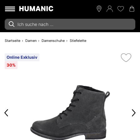
Startseite
Damen
Damenschuhe
Stiefelette
Online Exklusiv
30%