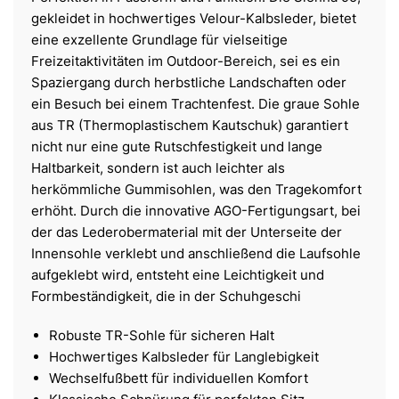
gekleidet in hochwertiges Velour-Kalbsleder, bietet
eine exzellente Grundlage für vielseitige
Freizeitaktivitäten im Outdoor-Bereich, sei es ein
Spaziergang durch herbstliche Landschaften oder
ein Besuch bei einem Trachtenfest. Die graue Sohle
aus TR (Thermoplastischem Kautschuk) garantiert
nicht nur eine gute Rutschfestigkeit und lange
Haltbarkeit, sondern ist auch leichter als
herkömmliche Gummisohlen, was den Tragekomfort
erhöht. Durch die innovative AGO-Fertigungsart, bei
der das Lederobermaterial mit der Unterseite der
Innensohle verklebt und anschließend die Laufsohle
aufgeklebt wird, entsteht eine Leichtigkeit und
Formbeständigkeit, die in der Schuhgeschi
Robuste TR-Sohle für sicheren Halt
Hochwertiges Kalbsleder für Langlebigkeit
Wechselfußbett für individuellen Komfort