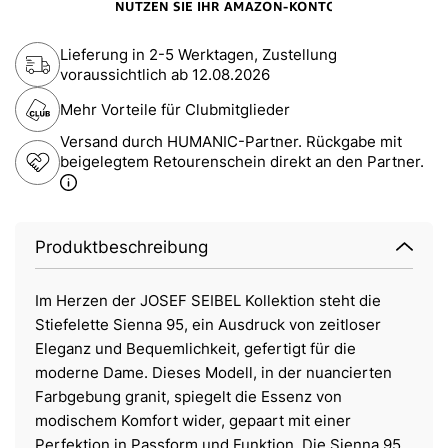
Lieferung in 2-5 Werktagen, Zustellung
voraussichtlich ab
12.08.2026
Mehr Vorteile für Clubmitglieder
Versand durch HUMANIC-Partner. Rückgabe mit
beigelegtem Retourenschein direkt an den Partner.
Produktbeschreibung
Im Herzen der JOSEF SEIBEL Kollektion steht die
Stiefelette Sienna 95, ein Ausdruck von zeitloser
Eleganz und Bequemlichkeit, gefertigt für die
moderne Dame. Dieses Modell, in der nuancierten
Farbgebung granit, spiegelt die Essenz von
modischem Komfort wider, gepaart mit einer
Perfektion in Passform und Funktion. Die Sienna 95,