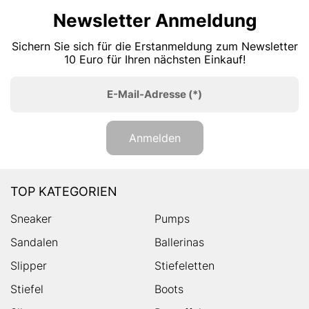
Newsletter Anmeldung
Sichern Sie sich für die Erstanmeldung zum Newsletter
10 Euro für Ihren nächsten Einkauf!
E-Mail-Adresse
(*)
Anmelden
TOP KATEGORIEN
Sneaker
Pumps
Sandalen
Ballerinas
Slipper
Stiefeletten
Stiefel
Boots