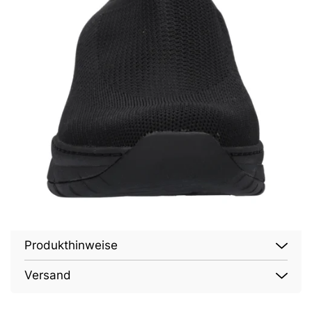
Produkthinweise
Versand