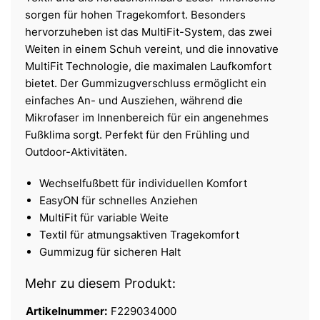
sorgen für hohen Tragekomfort. Besonders
hervorzuheben ist das MultiFit-System, das zwei
Weiten in einem Schuh vereint, und die innovative
MultiFit Technologie, die maximalen Laufkomfort
bietet. Der Gummizugverschluss ermöglicht ein
einfaches An- und Ausziehen, während die
Mikrofaser im Innenbereich für ein angenehmes
Fußklima sorgt. Perfekt für den Frühling und
Outdoor-Aktivitäten.
Wechselfußbett für individuellen Komfort
EasyON für schnelles Anziehen
MultiFit für variable Weite
Textil für atmungsaktiven Tragekomfort
Gummizug für sicheren Halt
Mehr zu diesem Produkt:
Artikelnummer:
F229034000