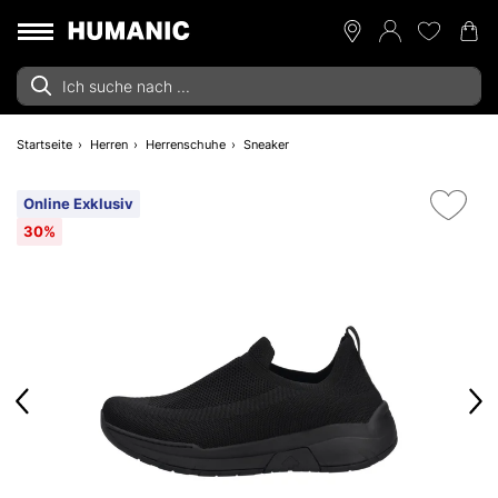
Startseite
Herren
Herrenschuhe
Sneaker
Online Exklusiv
30%