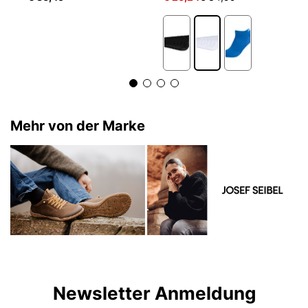
Mehr von der Marke
Newsletter Anmeldung