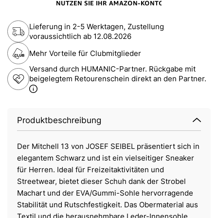
Lieferung in 2-5 Werktagen, Zustellung
voraussichtlich ab
12.08.2026
Mehr Vorteile für Clubmitglieder
Versand durch HUMANIC-Partner. Rückgabe mit
beigelegtem Retourenschein direkt an den Partner.
Produktbeschreibung
Der Mitchell 13 von JOSEF SEIBEL präsentiert sich in
elegantem Schwarz und ist ein vielseitiger Sneaker
für Herren. Ideal für Freizeitaktivitäten und
Streetwear, bietet dieser Schuh dank der Strobel
Machart und der EVA/Gummi-Sohle hervorragende
Stabilität und Rutschfestigkeit. Das Obermaterial aus
Textil und die herausnehmbare Leder-Innensohle