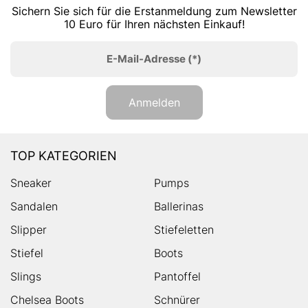
Sichern Sie sich für die Erstanmeldung zum Newsletter
10 Euro für Ihren nächsten Einkauf!
E-Mail-Adresse
(*)
Anmelden
TOP KATEGORIEN
Sneaker
Pumps
Sandalen
Ballerinas
Slipper
Stiefeletten
Stiefel
Boots
Slings
Pantoffel
Chelsea Boots
Schnürer