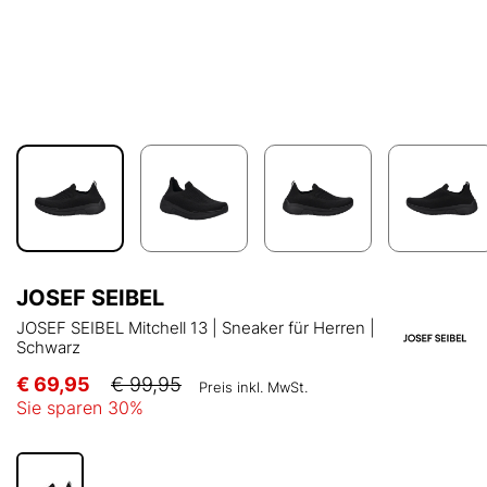
JOSEF SEIBEL
JOSEF SEIBEL Mitchell 13 | Sneaker für Herren |
Schwarz
€ 69,95
€ 99,95
Preis inkl. MwSt.
Sie sparen
30
%