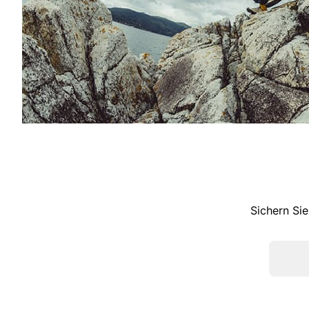
Sichern Sie