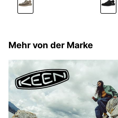
Mehr von der Marke