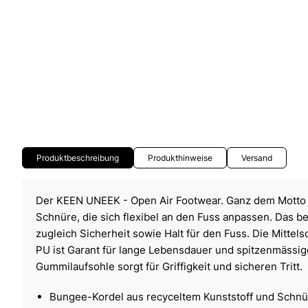
Produktbeschreibung
Produkthinweise
Versand
Der KEEN UNEEK - Open Air Footwear. Ganz dem Motto
Schnüre, die sich flexibel an den Fuss anpassen. Das b
zugleich Sicherheit sowie Halt für den Fuss. Die Mittel
PU ist Garant für lange Lebensdauer und spitzenmässig
Gummilaufsohle sorgt für Griffigkeit und sicheren Tritt.
Bungee-Kordel aus recyceltem Kunststoff und Schnü