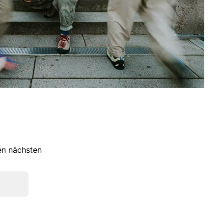
ren nächsten