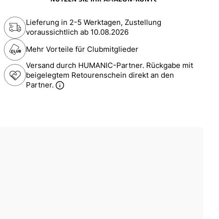
Lieferung in 2-5 Werktagen, Zustellung
voraussichtlich ab
10.08.2026
Mehr Vorteile für Clubmitglieder
Versand durch HUMANIC-Partner. Rückgabe mit
beigelegtem Retourenschein direkt an den
Partner.