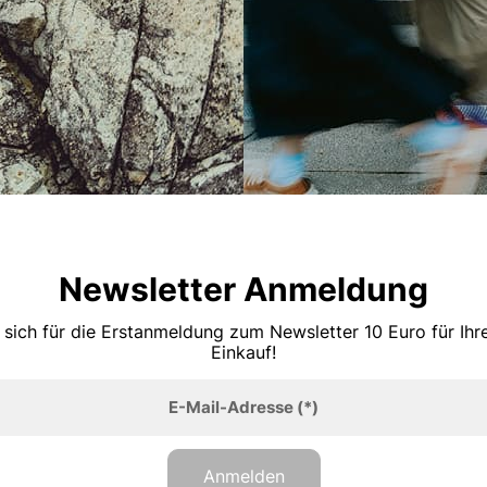
Newsletter Anmeldung
 sich für die Erstanmeldung zum Newsletter 10 Euro für Ih
Einkauf!
E-Mail-Adresse
(*)
Anmelden