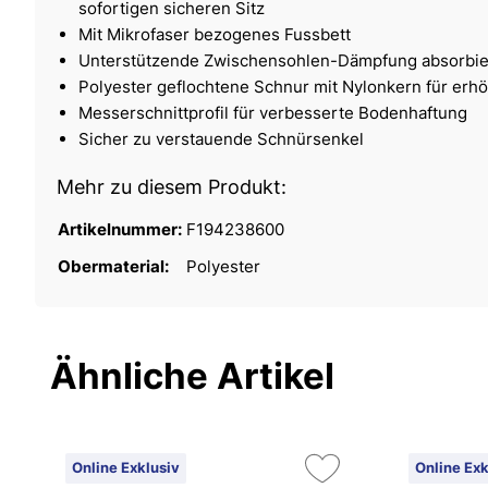
sofortigen sicheren Sitz
Mit Mikrofaser bezogenes Fussbett
Unterstützende Zwischensohlen-Dämpfung absorbie
Polyester geflochtene Schnur mit Nylonkern für erhö
Messerschnittprofil für verbesserte Bodenhaftung
Sicher zu verstauende Schnürsenkel
Mehr zu diesem Produkt:
Artikelnummer:
F194238600
Obermaterial:
Polyester
Ähnliche Artikel
Online Exklusiv
Online Exk