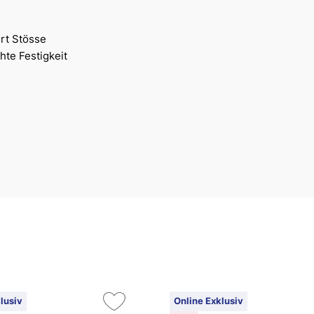
rt Stösse
hte Festigkeit
lusiv
Online Exklusiv