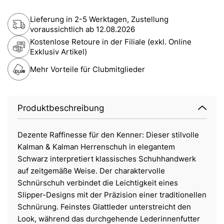
Lieferung in 2-5 Werktagen, Zustellung
voraussichtlich ab
12.08.2026
Kostenlose Retoure in der Filiale (exkl. Online
Exklusiv Artikel)
Mehr Vorteile für Clubmitglieder
Produktbeschreibung
Dezente Raffinesse für den Kenner: Dieser stilvolle
Kalman & Kalman Herrenschuh in elegantem
Schwarz interpretiert klassisches Schuhhandwerk
auf zeitgemäße Weise. Der charaktervolle
Schnürschuh verbindet die Leichtigkeit eines
Slipper-Designs mit der Präzision einer traditionellen
Schnürung. Feinstes Glattleder unterstreicht den
Look, während das durchgehende Lederinnenfutter