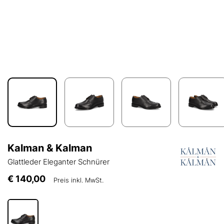
Kalman & Kalman
Glattleder Eleganter Schnürer
€ 140,00
Preis inkl. MwSt.