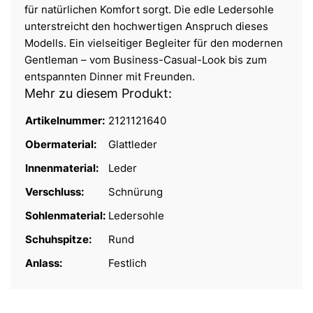
für natürlichen Komfort sorgt. Die edle Ledersohle
unterstreicht den hochwertigen Anspruch dieses
Modells. Ein vielseitiger Begleiter für den modernen
Gentleman – vom Business-Casual-Look bis zum
entspannten Dinner mit Freunden.
Mehr zu diesem Produkt:
Artikelnummer:
2121121640
Obermaterial:
Glattleder
Innenmaterial:
Leder
Verschluss:
Schnürung
Sohlenmaterial:
Ledersohle
Schuhspitze:
Rund
Anlass:
Festlich