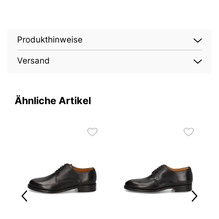
Produkthinweise
Versand
Ähnliche Artikel