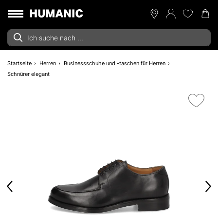
Startseite
Herren
Businessschuhe und -taschen für Herren
Schnürer elegant