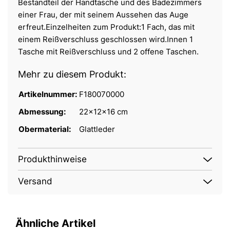
Bestandteil der Handtasche und des Badezimmers
einer Frau, der mit seinem Aussehen das Auge
erfreut.Einzelheiten zum Produkt:1 Fach, das mit
einem Reißverschluss geschlossen wird.Innen 1
Tasche mit Reißverschluss und 2 offene Taschen.
Mehr zu diesem Produkt:
Artikelnummer:
F180070000
Abmessung:
22x12x16 cm
Obermaterial:
Glattleder
Produkthinweise
Versand
Ähnliche Artikel