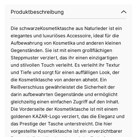
Produktbeschreibung
Die schwarzeKosmetiktasche aus Naturleder ist ein
elegantes und luxuriöses Accessoire, ideal für die
Aufbewahrung von Kosmetika und anderen kleinen
Gegenständen. Sie ist mit einem großflächigen
Steppmuster verziert, das ihr einen einzigartigen
und stilvollen Touch verleiht. Es verleiht ihr Textur
und Tiefe und sorgt für einen auffälligen Look, der
die Kosmetiktasche von anderen abhebt. Ein
Reißverschluss gewährleistet die Sicherheit der
darin aufbewahrten Gegenstände und ermöglicht
gleichzeitig einen einfachen Zugriff auf den Inhalt.
Die Vorderseite der Kosmetiktasche ist mit einem
goldenen KAZAR-Logo verziert, das die Eleganz und
das Prestige der Tasche unterstreicht. Die hier
vorgestellte Kosmetiktasche ist ein unverzichtbarer