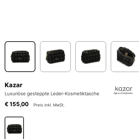
Kazar
Luxuriöse gesteppte Leder-Kosmetiktasche
€ 155,00
Preis inkl. MwSt.