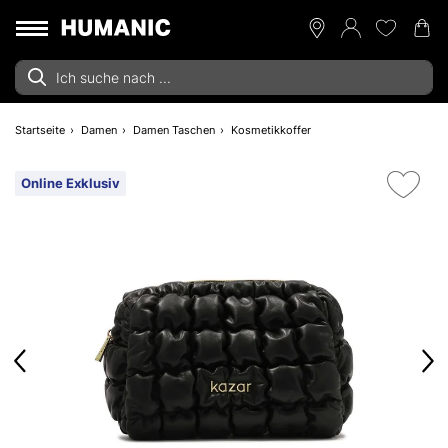
Startseite
Damen
Damen Taschen
Kosmetikkoffer
Online Exklusiv