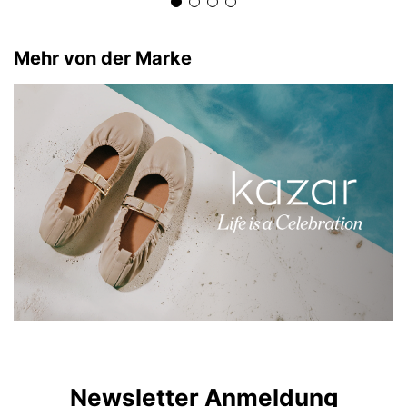
Mehr von der Marke
Newsletter Anmeldung