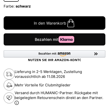
Farbe:
schwarz
In den Warenkorb
Lieferung in 2-5 Werktagen, Zustellung
voraussichtlich ab
11.08.2026
Mehr Vorteile für Clubmitglieder
Versand durch HUMANIC-Partner. Rückgabe mit
beigelegtem Retourenschein direkt an den Partner.