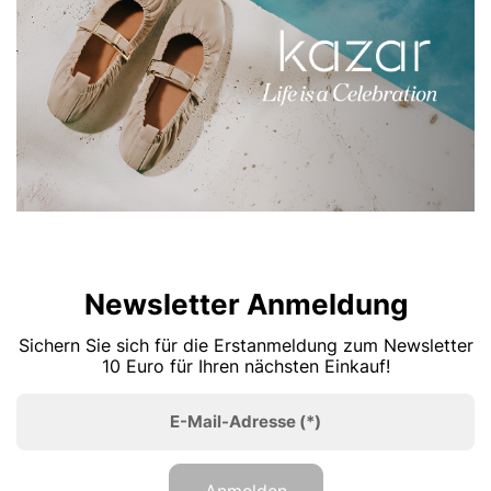
Newsletter Anmeldung
Sichern Sie sich für die Erstanmeldung zum Newsletter
10 Euro für Ihren nächsten Einkauf!
E-Mail-Adresse
(*)
Anmelden