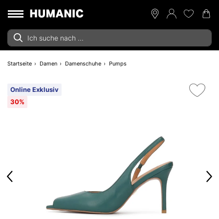
Startseite
Damen
Damenschuhe
Pumps
Online Exklusiv
30%