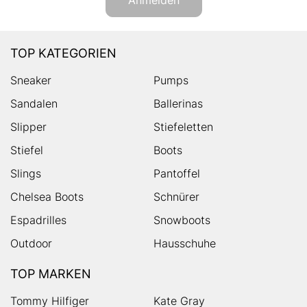
TOP KATEGORIEN
Sneaker
Pumps
Sandalen
Ballerinas
Slipper
Stiefeletten
Stiefel
Boots
Slings
Pantoffel
Chelsea Boots
Schnürer
Espadrilles
Snowboots
Outdoor
Hausschuhe
TOP MARKEN
Tommy Hilfiger
Kate Gray