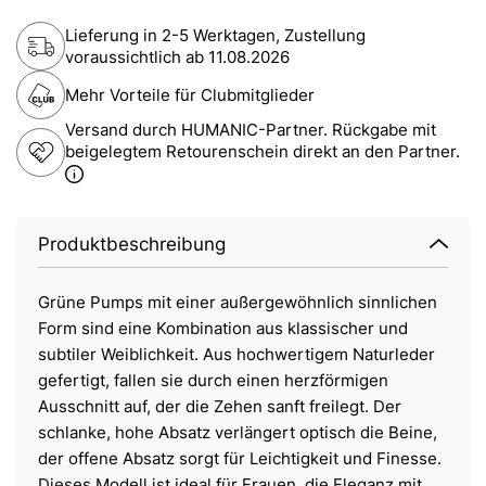
Lieferung in 2-5 Werktagen, Zustellung
voraussichtlich ab
11.08.2026
Mehr Vorteile für Clubmitglieder
Versand durch HUMANIC-Partner. Rückgabe mit
beigelegtem Retourenschein direkt an den Partner.
Produktbeschreibung
Grüne Pumps mit einer außergewöhnlich sinnlichen
Form sind eine Kombination aus klassischer und
subtiler Weiblichkeit. Aus hochwertigem Naturleder
gefertigt, fallen sie durch einen herzförmigen
Ausschnitt auf, der die Zehen sanft freilegt. Der
schlanke, hohe Absatz verlängert optisch die Beine,
der offene Absatz sorgt für Leichtigkeit und Finesse.
Dieses Modell ist ideal für Frauen, die Eleganz mit