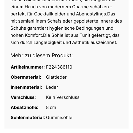
einem Hauch von modernem Charme schätzen -
perfekt für Cocktailkleider und Abendstylings.Das
mit semianilinem Schafsleder gepolsterte Innere des
Schuhs garantiert hygienische Bedingungen und
hohen Komfort.Die Sohle ist aus Tunit gefertigt, das
sich durch Langlebigkeit und Ästhetik auszeichnet.
Mehr zu diesem Produkt:
Artikelnummer:
F224386110
Obermaterial:
Glattleder
Innenmaterial:
Leder
Verschluss:
Kein Verschluss
Absatzhöhe:
8 cm
Sohlenmaterial:
Gummisohle