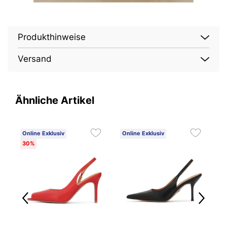
Produkthinweise
Versand
Ähnliche Artikel
Online Exklusiv
Online Exklusiv
O
30%