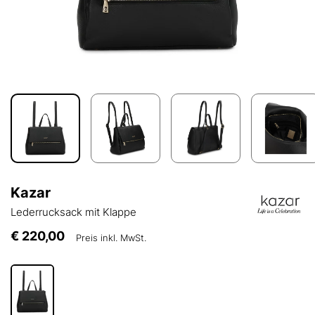
Kazar
Lederrucksack mit Klappe
€ 220,00
Preis inkl. MwSt.