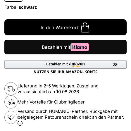
Farbe:
schwarz
In den Warenkorb
Lieferung in 2-5 Werktagen, Zustellung
voraussichtlich ab
10.08.2026
Mehr Vorteile für Clubmitglieder
Versand durch HUMANIC-Partner. Rückgabe mit
beigelegtem Retourenschein direkt an den Partner.