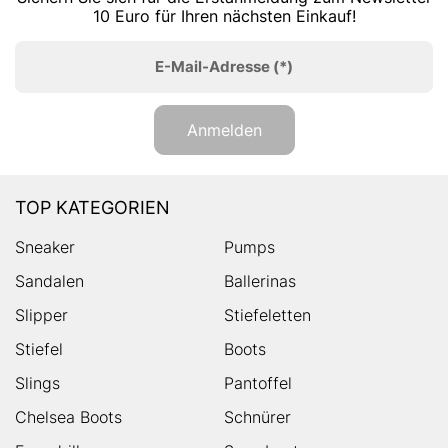
10 Euro für Ihren nächsten Einkauf!
E-Mail-Adresse
(*)
Anmelden
TOP KATEGORIEN
Sneaker
Pumps
Sandalen
Ballerinas
Slipper
Stiefeletten
Stiefel
Boots
Slings
Pantoffel
Chelsea Boots
Schnürer