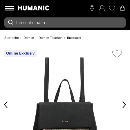
Startseite
Damen
Damen Taschen
Rucksack
Online Exklusiv