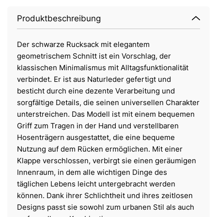
Produktbeschreibung
Der schwarze Rucksack mit elegantem
geometrischem Schnitt ist ein Vorschlag, der
klassischen Minimalismus mit Alltagsfunktionalität
verbindet. Er ist aus Naturleder gefertigt und
besticht durch eine dezente Verarbeitung und
sorgfältige Details, die seinen universellen Charakter
unterstreichen. Das Modell ist mit einem bequemen
Griff zum Tragen in der Hand und verstellbaren
Hosenträgern ausgestattet, die eine bequeme
Nutzung auf dem Rücken ermöglichen. Mit einer
Klappe verschlossen, verbirgt sie einen geräumigen
Innenraum, in dem alle wichtigen Dinge des
täglichen Lebens leicht untergebracht werden
können. Dank ihrer Schlichtheit und ihres zeitlosen
Designs passt sie sowohl zum urbanen Stil als auch