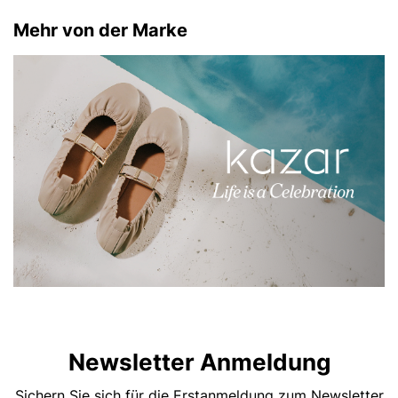
Mehr von der Marke
Newsletter Anmeldung
Sichern Sie sich für die Erstanmeldung zum Newsletter