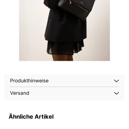
Produkthinweise
Versand
Ähnliche Artikel