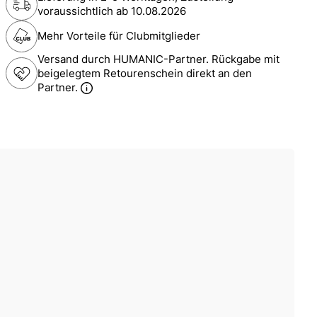
voraussichtlich ab
10.08.2026
Mehr Vorteile für Clubmitglieder
Versand durch HUMANIC-Partner. Rückgabe mit
beigelegtem Retourenschein direkt an den
Partner.