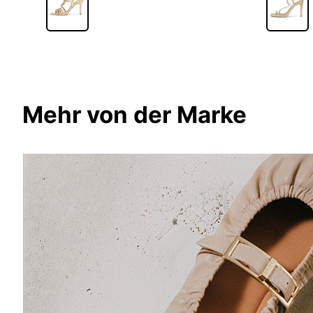
Mehr von der Marke