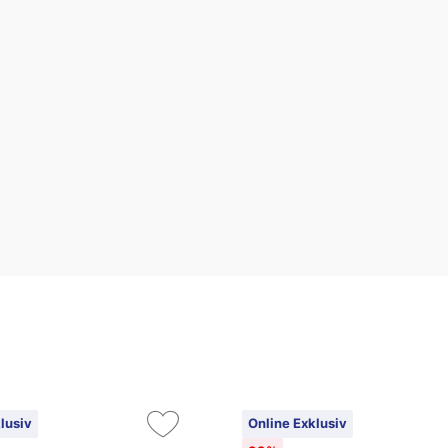
lusiv
Online Exklusiv