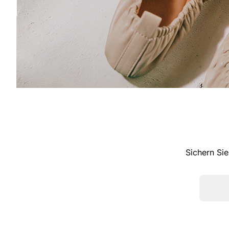
Sichern Sie