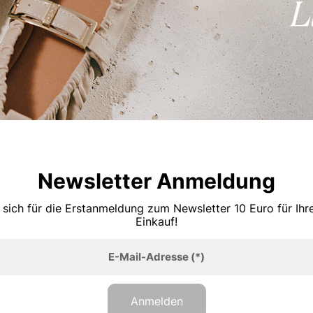
Newsletter Anmeldung
 sich für die Erstanmeldung zum Newsletter 10 Euro für Ih
Einkauf!
E-Mail-Adresse
(*)
Anmelden