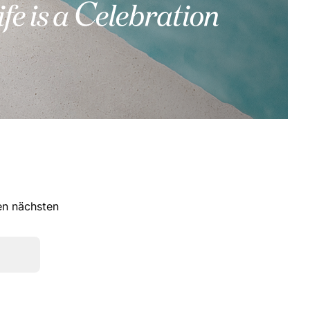
ren nächsten