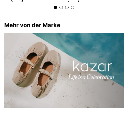
Mehr von der Marke