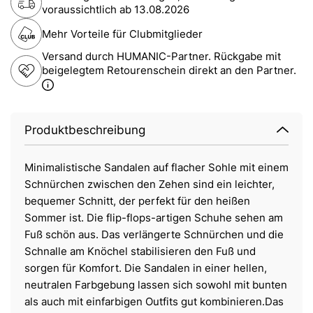
voraussichtlich ab
13.08.2026
Mehr Vorteile für Clubmitglieder
Versand durch HUMANIC-Partner. Rückgabe mit
beigelegtem Retourenschein direkt an den Partner.
Produktbeschreibung
Minimalistische Sandalen auf flacher Sohle mit einem
Schnürchen zwischen den Zehen sind ein leichter,
bequemer Schnitt, der perfekt für den heißen
Sommer ist. Die flip-flops-artigen Schuhe sehen am
Fuß schön aus. Das verlängerte Schnürchen und die
Schnalle am Knöchel stabilisieren den Fuß und
sorgen für Komfort. Die Sandalen in einer hellen,
neutralen Farbgebung lassen sich sowohl mit bunten
als auch mit einfarbigen Outfits gut kombinieren.Das