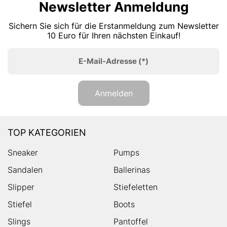
Newsletter Anmeldung
Sichern Sie sich für die Erstanmeldung zum Newsletter
10 Euro für Ihren nächsten Einkauf!
E-Mail-Adresse
(*)
Anmelden
TOP KATEGORIEN
Sneaker
Pumps
Sandalen
Ballerinas
Slipper
Stiefeletten
Stiefel
Boots
Slings
Pantoffel