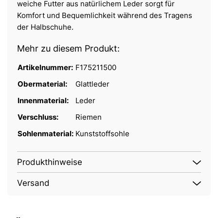
weiche Futter aus natürlichem Leder sorgt für
Komfort und Bequemlichkeit während des Tragens
der Halbschuhe.
Mehr zu diesem Produkt:
Artikelnummer:
F175211500
Obermaterial:
Glattleder
Innenmaterial:
Leder
Verschluss:
Riemen
Sohlenmaterial:
Kunststoffsohle
Produkthinweise
Versand