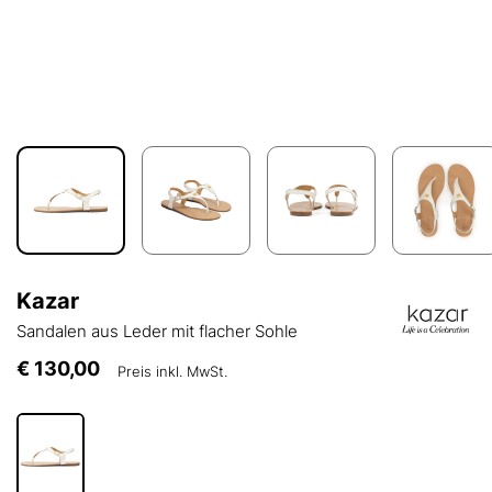
Kazar
Sandalen aus Leder mit flacher Sohle
€ 130,00
Preis inkl. MwSt.