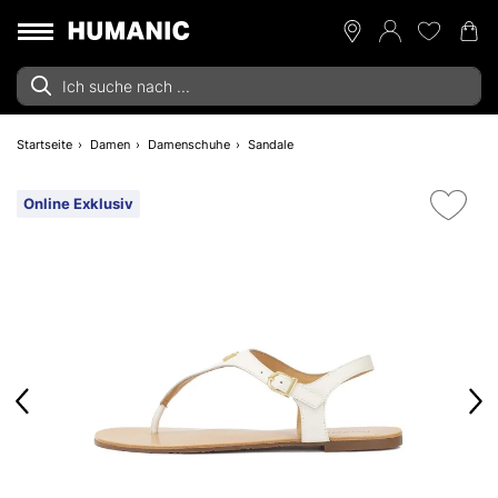
Startseite
Damen
Damenschuhe
Sandale
Online Exklusiv