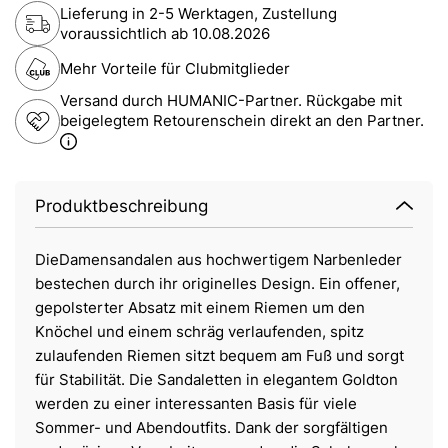
Lieferung in 2-5 Werktagen, Zustellung
voraussichtlich ab
10.08.2026
Mehr Vorteile für Clubmitglieder
Versand durch HUMANIC-Partner. Rückgabe mit
beigelegtem Retourenschein direkt an den Partner.
Produktbeschreibung
DieDamensandalen aus hochwertigem Narbenleder
bestechen durch ihr originelles Design. Ein offener,
gepolsterter Absatz mit einem Riemen um den
Knöchel und einem schräg verlaufenden, spitz
zulaufenden Riemen sitzt bequem am Fuß und sorgt
für Stabilität. Die Sandaletten in elegantem Goldton
werden zu einer interessanten Basis für viele
Sommer- und Abendoutfits. Dank der sorgfältigen