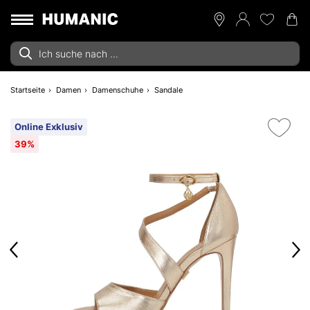
Startseite
Damen
Damenschuhe
Sandale
Online Exklusiv
39%