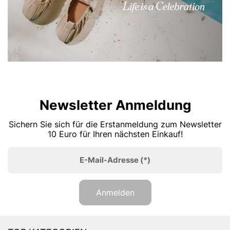
Newsletter Anmeldung
Sichern Sie sich für die Erstanmeldung zum Newsletter
10 Euro für Ihren nächsten Einkauf!
E-Mail-Adresse
(*)
Anmelden