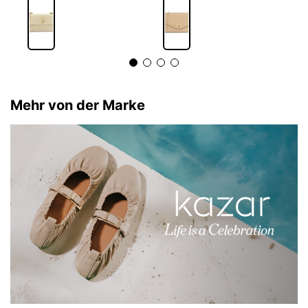
Mehr von der Marke