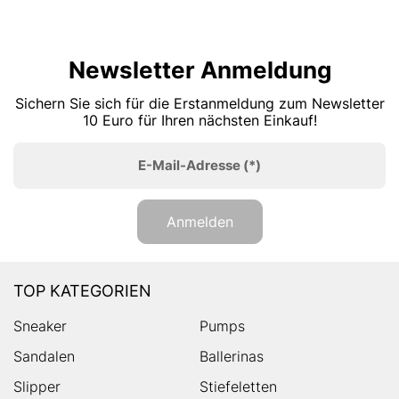
Newsletter Anmeldung
Sichern Sie sich für die Erstanmeldung zum Newsletter
10 Euro für Ihren nächsten Einkauf!
E-Mail-Adresse
(*)
Anmelden
TOP KATEGORIEN
Sneaker
Pumps
Sandalen
Ballerinas
Slipper
Stiefeletten