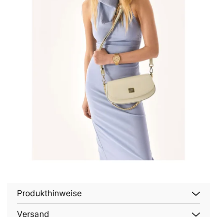
Produkthinweise
Versand