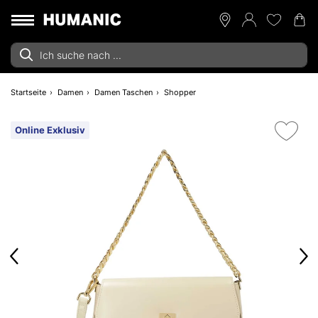
Startseite
Damen
Damen Taschen
Shopper
Online Exklusiv