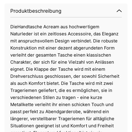
Produktbeschreibung
DieHandtasche Acream aus hochwertigem
Naturleder ist ein zeitloses Accessoire, das Eleganz
mit anspruchsvollem Design verbindet. Die robuste
Konstruktion mit einer dezent abgerundeten Form
verleiht der gesamten Tasche einen klassischen
Charakter, der sich für eine Vielzahl von Anlässen
eignet. Die Klappe der Tasche wird mit einem
Drehverschluss geschlossen, der sowohl Sicherheit
als auch Komfort bietet. Die Tasche wird mit zwei
Trageriemen geliefert, die es ermöglichen, sie in
verschiedenen Stilen zu tragen - eine kurze
Metallkette verleiht ihr einen schicken Touch und
passt perfekt zu Abendgarderobe, während ein
längerer, verstellbarer Trageriemen für alltägliche
Situationen geeignet ist und Komfort und Freiheit