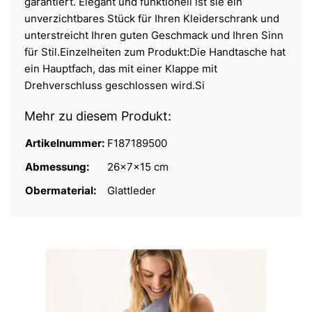
garantiert. Elegant und funktionell ist sie ein
unverzichtbares Stück für Ihren Kleiderschrank und
unterstreicht Ihren guten Geschmack und Ihren Sinn
für Stil.Einzelheiten zum Produkt:Die Handtasche hat
ein Hauptfach, das mit einer Klappe mit
Drehverschluss geschlossen wird.Si
Mehr zu diesem Produkt:
Artikelnummer:
F187189500
Abmessung:
26x7x15 cm
Obermaterial:
Glattleder