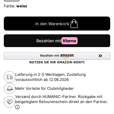
Farbe:
weiss
In den Warenkorb
Lieferung in 2-5 Werktagen, Zustellung
voraussichtlich ab
12.08.2026
Mehr Vorteile für Clubmitglieder
Versand durch HUMANIC-Partner. Rückgabe mit
beigelegtem Retourenschein direkt an den Partner.