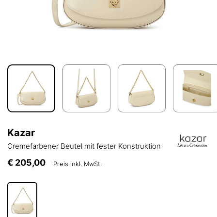
Kazar
Cremefarbener Beutel mit fester Konstruktion
€ 205,00
Preis inkl. MwSt.