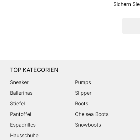
Sichern Sie
TOP KATEGORIEN
Sneaker
Pumps
Ballerinas
Slipper
Stiefel
Boots
Pantoffel
Chelsea Boots
Espadrilles
Snowboots
Hausschuhe