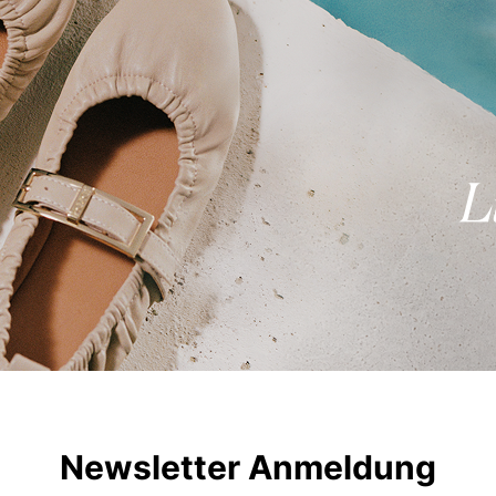
Newsletter Anmeldung