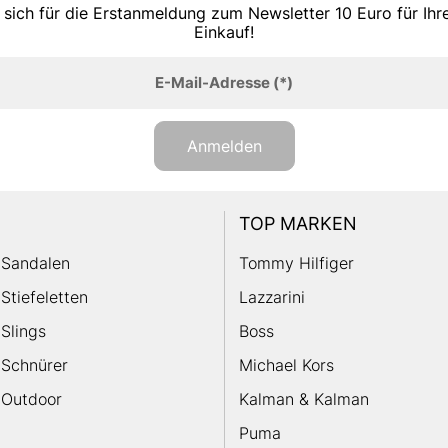
 sich für die Erstanmeldung zum Newsletter 10 Euro für Ih
Einkauf!
E-Mail-Adresse
(*)
Anmelden
TOP MARKEN
Sandalen
Tommy Hilfiger
Stiefeletten
Lazzarini
Slings
Boss
Schnürer
Michael Kors
Outdoor
Kalman & Kalman
Puma