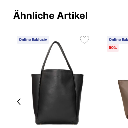
Ähnliche Artikel
Online Exklusiv
Online Exk
50%