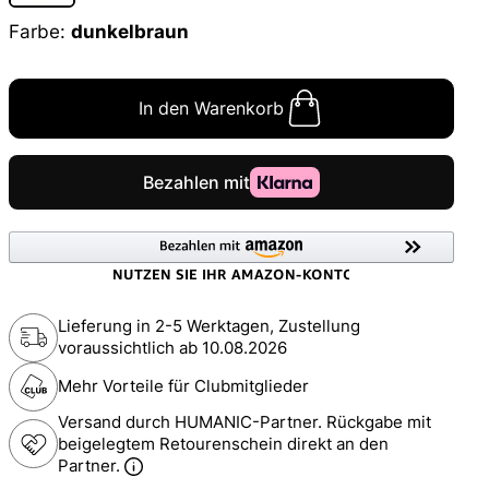
Farbe:
dunkelbraun
In den Warenkorb
Lieferung in 2-5 Werktagen, Zustellung
voraussichtlich ab
10.08.2026
Mehr Vorteile für Clubmitglieder
Versand durch HUMANIC-Partner. Rückgabe mit
beigelegtem Retourenschein direkt an den
Partner.