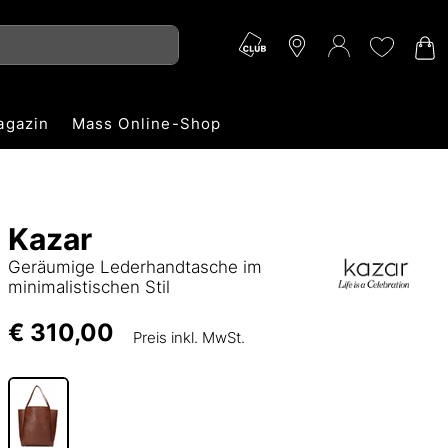
agazin
Mass Online-Shop
Kazar
Geräumige Lederhandtasche im
minimalistischen Stil
€ 310,00
Preis inkl. MwSt.