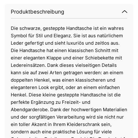
Produktbeschreibung
Die schwarze, gesteppte Handtasche ist ein wahres
Symbol für Stil und Eleganz. Sie ist aus natürlichem
Leder gefertigt und sieht luxuriös und zeitlos aus.
Die Handtasche hat einen klassischen Schnitt mit
einer eleganten Klappe und einer Schiebekette mit
Ledereinsätzen. Dank dieses vielseitigen Details
kann sie auf zwei Arten getragen werden: an einem
doppelten Henkel, was einen klassischeren und
eleganteren Look ergibt, oder an einem einfachen
Henkel. Diese kleine gesteppte Handtasche ist die
perfekte Ergänzung zu Freizeit- und
Abendgarderobe. Dank der hochwertigen Materialien
und der sorgfältigen Verarbeitung wird sie nicht nur
ein toller Akzent in Ihrem Kleiderschrank sein,
sondern auch eine praktische Lösung für viele