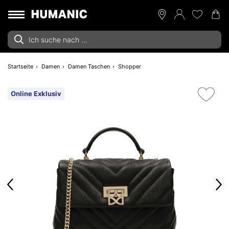
Startseite
Damen
Damen Taschen
Shopper
Online Exklusiv