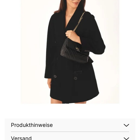
Produkthinweise
Versand