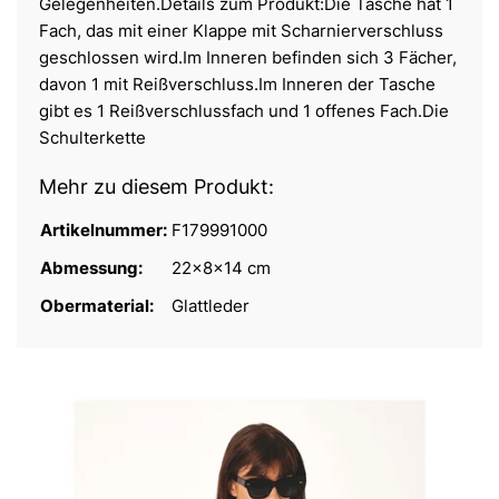
Gelegenheiten.Details zum Produkt:Die Tasche hat 1
Fach, das mit einer Klappe mit Scharnierverschluss
geschlossen wird.Im Inneren befinden sich 3 Fächer,
davon 1 mit Reißverschluss.Im Inneren der Tasche
gibt es 1 Reißverschlussfach und 1 offenes Fach.Die
Schulterkette
Mehr zu diesem Produkt:
Artikelnummer:
F179991000
Abmessung:
22x8x14 cm
Obermaterial:
Glattleder