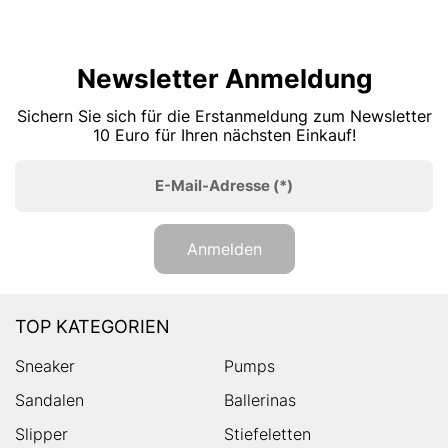
Newsletter Anmeldung
Sichern Sie sich für die Erstanmeldung zum Newsletter
10 Euro für Ihren nächsten Einkauf!
E-Mail-Adresse
(*)
Anmelden
TOP KATEGORIEN
Sneaker
Pumps
Sandalen
Ballerinas
Slipper
Stiefeletten