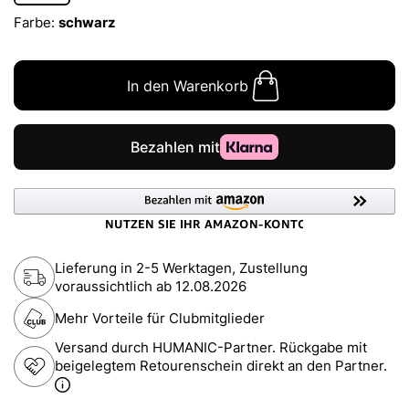
Farbe:
schwarz
In den Warenkorb
Lieferung in 2-5 Werktagen, Zustellung
voraussichtlich ab
12.08.2026
Mehr Vorteile für Clubmitglieder
Versand durch HUMANIC-Partner. Rückgabe mit
beigelegtem Retourenschein direkt an den Partner.