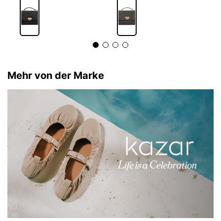
Mehr von der Marke