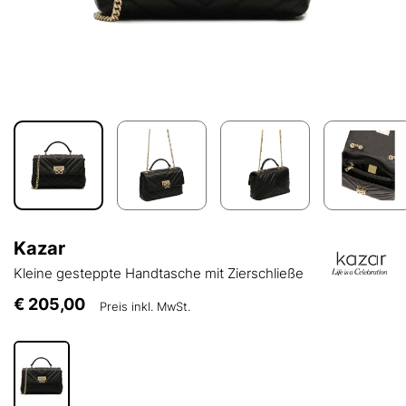
Kazar
Kleine gesteppte Handtasche mit Zierschließe
€ 205,00
Preis inkl. MwSt.