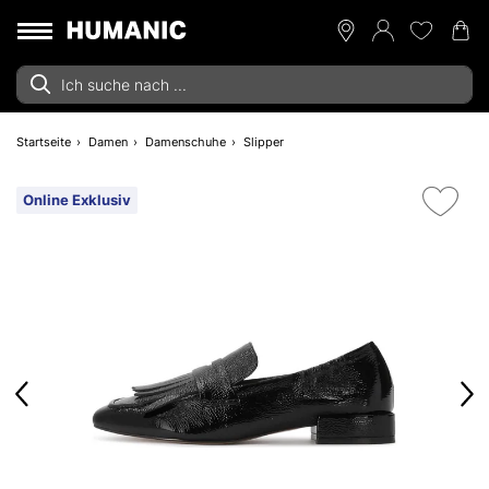
Startseite
Damen
Damenschuhe
Slipper
Online Exklusiv