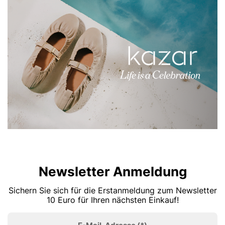
Newsletter Anmeldung
Sichern Sie sich für die Erstanmeldung zum Newsletter
10 Euro für Ihren nächsten Einkauf!