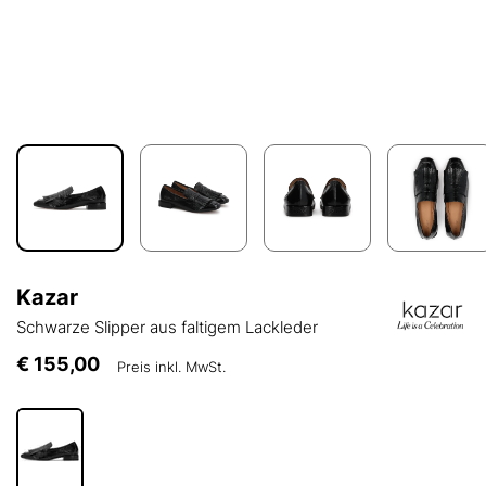
Kazar
Schwarze Slipper aus faltigem Lackleder
€ 155,00
Preis inkl. MwSt.