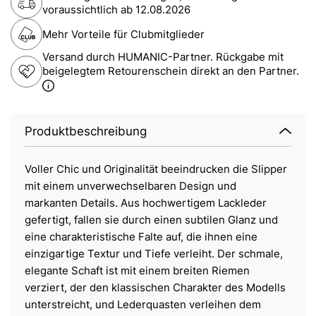
voraussichtlich ab
12.08.2026
Mehr Vorteile für Clubmitglieder
Versand durch HUMANIC-Partner. Rückgabe mit
beigelegtem Retourenschein direkt an den Partner.
Produktbeschreibung
Voller Chic und Originalität beeindrucken die Slipper
mit einem unverwechselbaren Design und
markanten Details. Aus hochwertigem Lackleder
gefertigt, fallen sie durch einen subtilen Glanz und
eine charakteristische Falte auf, die ihnen eine
einzigartige Textur und Tiefe verleiht. Der schmale,
elegante Schaft ist mit einem breiten Riemen
verziert, der den klassischen Charakter des Modells
unterstreicht, und Lederquasten verleihen dem