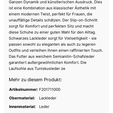
Ganzen Dynamik und künstlerischen Ausdruck. Dies
ist eine Kombination aus klassischer Ästhetik mit
einem modernen Twist, perfekt für Frauen, die
unauffällige Details schätzen. Der Slip-on-Schnitt
sorgt für Komfort und perfekten Sitz und macht
diese Schuhe zu einer guten Wahl für den Alltag.
Schwarzes Lackleder sorgt für Vielseitigkeit - sie
passen sowohl zu eleganten als auch zu legeren
Outfits und verleihen ihnen einen raffinierten Touch.
Das Futter aus weichem Semianilin-Schafsleder
garantiert außergewöhnlichen Komfort. Die
Laufsohle aus Tuniskusleder ze
Mehr zu diesem Produkt:
Artikelnummer:
F201711000
Obermaterial:
Lackleder
Innenmaterial:
Leder