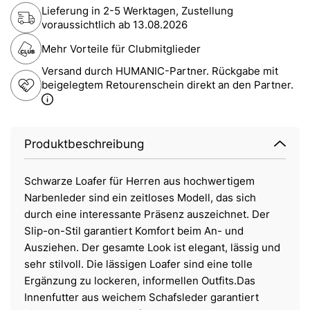
Lieferung in 2-5 Werktagen, Zustellung
voraussichtlich ab
13.08.2026
Mehr Vorteile für Clubmitglieder
Versand durch HUMANIC-Partner. Rückgabe mit
beigelegtem Retourenschein direkt an den Partner.
Produktbeschreibung
Schwarze Loafer für Herren aus hochwertigem
Narbenleder sind ein zeitloses Modell, das sich
durch eine interessante Präsenz auszeichnet. Der
Slip-on-Stil garantiert Komfort beim An- und
Ausziehen. Der gesamte Look ist elegant, lässig und
sehr stilvoll. Die lässigen Loafer sind eine tolle
Ergänzung zu lockeren, informellen Outfits.Das
Innenfutter aus weichem Schafsleder garantiert