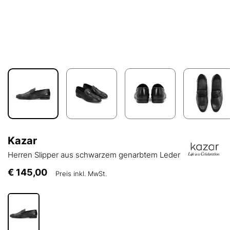
Kazar
Herren Slipper aus schwarzem genarbtem Leder
€ 145,00
Preis inkl. MwSt.