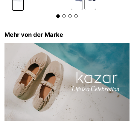
Mehr von der Marke