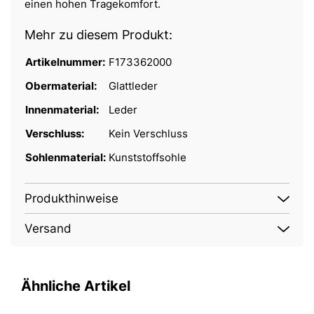
einen hohen Tragekomfort.
Mehr zu diesem Produkt:
Artikelnummer:
F173362000
Obermaterial:
Glattleder
Innenmaterial:
Leder
Verschluss:
Kein Verschluss
Sohlenmaterial:
Kunststoffsohle
Produkthinweise
Versand
Ähnliche Artikel