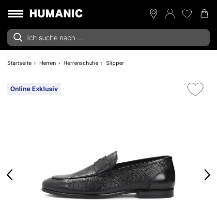
Startseite
Herren
Herrenschuhe
Slipper
Online Exklusiv