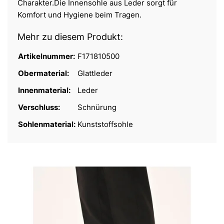
Charakter.Die Innensohle aus Leder sorgt für
Komfort und Hygiene beim Tragen.
Mehr zu diesem Produkt:
Artikelnummer:
F171810500
Obermaterial:
Glattleder
Innenmaterial:
Leder
Verschluss:
Schnürung
Sohlenmaterial:
Kunststoffsohle