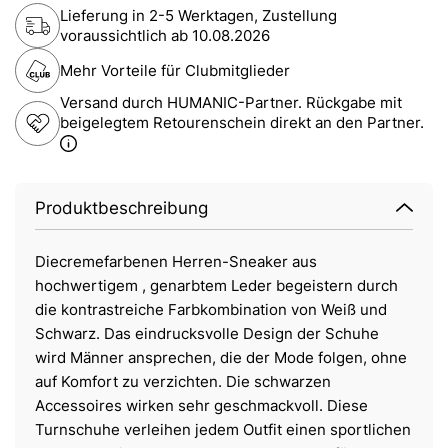
Lieferung in 2-5 Werktagen, Zustellung
voraussichtlich ab
10.08.2026
Mehr Vorteile für Clubmitglieder
Versand durch HUMANIC-Partner. Rückgabe mit
beigelegtem Retourenschein direkt an den Partner.
Produktbeschreibung
Diecremefarbenen Herren-Sneaker aus
hochwertigem , genarbtem Leder begeistern durch
die kontrastreiche Farbkombination von Weiß und
Schwarz. Das eindrucksvolle Design der Schuhe
wird Männer ansprechen, die der Mode folgen, ohne
auf Komfort zu verzichten. Die schwarzen
Accessoires wirken sehr geschmackvoll. Diese
Turnschuhe verleihen jedem Outfit einen sportlichen