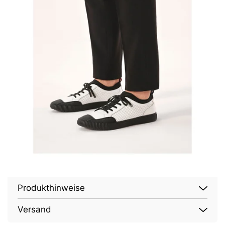
Produkthinweise
Versand