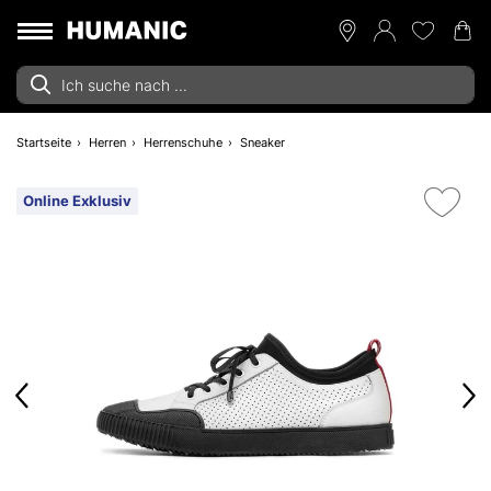
Startseite
Herren
Herrenschuhe
Sneaker
Online Exklusiv