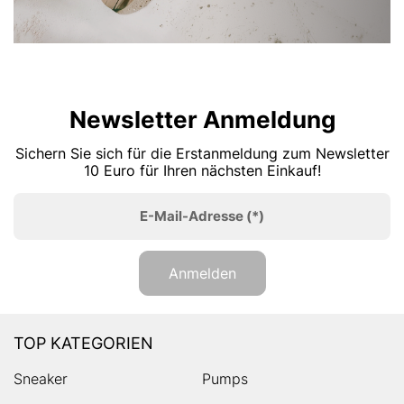
Newsletter Anmeldung
Sichern Sie sich für die Erstanmeldung zum Newsletter
10 Euro für Ihren nächsten Einkauf!
E-Mail-Adresse
(*)
Anmelden
TOP KATEGORIEN
Sneaker
Pumps