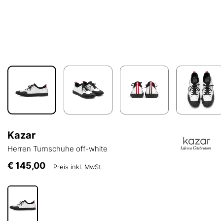
Kazar
Herren Turnschuhe off-white
€ 145,00
Preis inkl. MwSt.