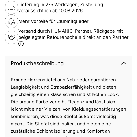
Lieferung in 2-5 Werktagen, Zustellung
voraussichtlich ab
10.08.2026
Mehr Vorteile für Clubmitglieder
Versand durch HUMANIC-Partner. Rückgabe mit
beigelegtem Retourenschein direkt an den Partner.
Produktbeschreibung
Braune Herrenstiefel aus Naturleder garantieren
Langlebigkeit und Strapazierfähigkeit und bieten
gleichzeitig einen klassischen und stilvollen Look.
Die braune Farbe verleiht Eleganz und lässt sich
leicht mit einer Vielzahl von Kleidungsschattierungen
kombinieren, was diese Stiefel äußerst vielseitig
macht. Die Stiefel sind isoliert und bieten eine
zusätzliche Schicht Isolierung und Komfort an