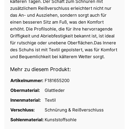
kälteren Tagen. Der Schaft zum Schnüren mit
zusätzlichem Reißverschluss erleichtert nicht nur
das An- und Ausziehen, sondern sorgt auch für
einen besseren Sitz am Fuß, was den Komfort
erhöht. Die Profilsohle, die für ihre hervorragende
Griffigkeit und Abriebfestigkeit bekannt ist, ist ideal
für rutschige oder unebene Oberflächen.Das Innere
des Schuhs ist mit Textil gepolstert, was für Komfort
und Bequemlichkeit bei kälterem Wetter sorgt.
Mehr zu diesem Produkt:
Artikelnummer:
F181655200
Obermaterial:
Glattleder
Innenmaterial:
Textil
Verschluss:
Schnürung & Reißverschluss
Sohlenmaterial:
Kunststoffsohle