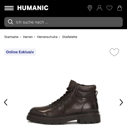
Startseite
Herren
Herrenschuhe
Stiefelette
Online Exklusiv