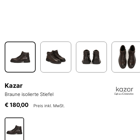
Kazar
Braune isolierte Stiefel
€ 180,00
Preis inkl. MwSt.