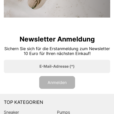
Newsletter Anmeldung
Sichern Sie sich für die Erstanmeldung zum Newsletter
10 Euro für Ihren nächsten Einkauf!
E-Mail-Adresse
(*)
Anmelden
TOP KATEGORIEN
Sneaker
Pumps