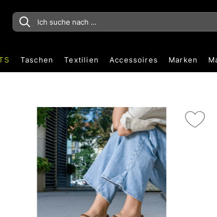
TS
Taschen
Textilien
Accessoires
Marken
M