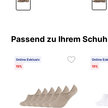
Passend zu Ihrem Schuh
Online Exklusiv
Online Exk
15%
15%