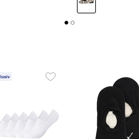
lusiv