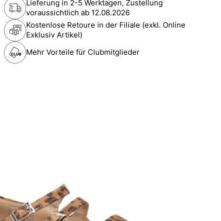
Lieferung in 2-5 Werktagen, Zustellung
voraussichtlich ab
12.08.2026
Kostenlose Retoure in der Filiale (exkl. Online
Exklusiv Artikel)
Mehr Vorteile für Clubmitglieder