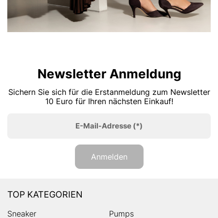
Newsletter Anmeldung
Sichern Sie sich für die Erstanmeldung zum Newsletter
10 Euro für Ihren nächsten Einkauf!
E-Mail-Adresse
(*)
Anmelden
TOP KATEGORIEN
Sneaker
Pumps