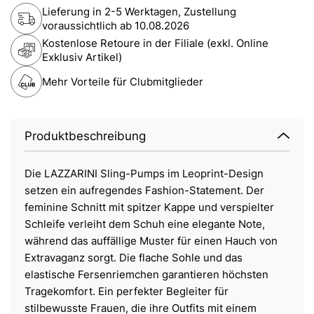
Lieferung in 2-5 Werktagen, Zustellung
voraussichtlich ab
10.08.2026
Kostenlose Retoure in der Filiale (exkl. Online
Exklusiv Artikel)
Mehr Vorteile für Clubmitglieder
Produktbeschreibung
Die LAZZARINI Sling-Pumps im Leoprint-Design
setzen ein aufregendes Fashion-Statement. Der
feminine Schnitt mit spitzer Kappe und verspielter
Schleife verleiht dem Schuh eine elegante Note,
während das auffällige Muster für einen Hauch von
Extravaganz sorgt. Die flache Sohle und das
elastische Fersenriemchen garantieren höchsten
Tragekomfort. Ein perfekter Begleiter für
stilbewusste Frauen, die ihre Outfits mit einem