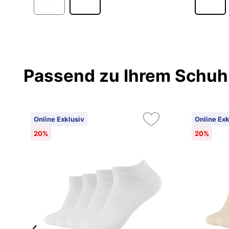
Passend zu Ihrem Schuh
Online Exklusiv
Online Exk
20%
20%