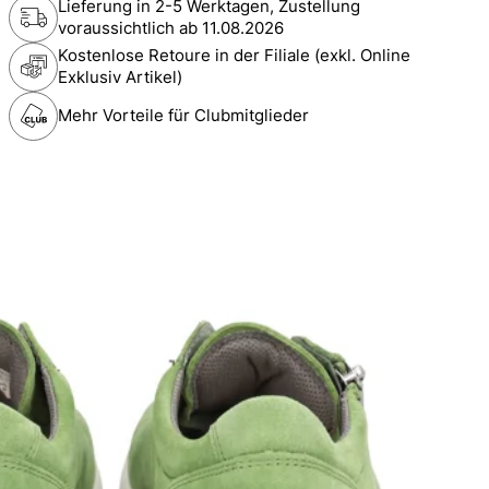
Lieferung in 2-5 Werktagen, Zustellung
voraussichtlich ab
11.08.2026
Kostenlose Retoure in der Filiale (exkl. Online
Exklusiv Artikel)
Mehr Vorteile für Clubmitglieder