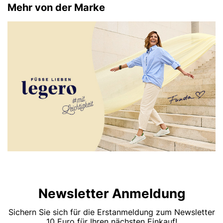
Mehr von der Marke
Newsletter Anmeldung
Sichern Sie sich für die Erstanmeldung zum Newsletter
10 Euro für Ihren nächsten Einkauf!