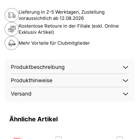
Lieferung in 2-5 Werktagen, Zustellung
voraussichtlich ab
12.08.2026
Kostenlose Retoure in der Filiale (exkl. Online
Exklusiv Artikel)
Mehr Vorteile für Clubmitglieder
Produktbeschreibung
Produkthinweise
Versand
Ähnliche Artikel