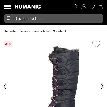
Startseite
Damen
Damenschuhe
Snowboot
21%