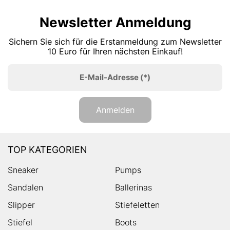
Newsletter Anmeldung
Sichern Sie sich für die Erstanmeldung zum Newsletter
10 Euro für Ihren nächsten Einkauf!
E-Mail-Adresse
(*)
Anmelden
TOP KATEGORIEN
Sneaker
Pumps
Sandalen
Ballerinas
Slipper
Stiefeletten
Stiefel
Boots