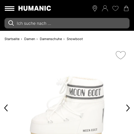
Startseite
Damen
Damenschuhe
Snowboot