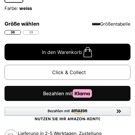
Farbe:
weiss
Größe wählen
Größentabelle
36
39
In den Warenkorb
Click & Collect
Lieferung in 2-5 Werktagen, Zustellung