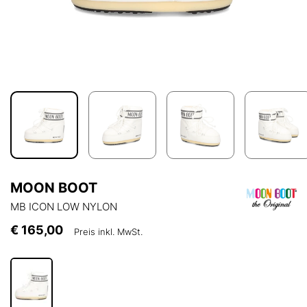
MOON BOOT
MB ICON LOW NYLON
€ 165,00
Preis inkl. MwSt.