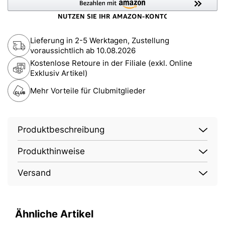
Lieferung in 2-5 Werktagen, Zustellung
voraussichtlich ab
10.08.2026
Kostenlose Retoure in der Filiale (exkl. Online
Exklusiv Artikel)
Mehr Vorteile für Clubmitglieder
Produktbeschreibung
Produkthinweise
Versand
Ähnliche Artikel