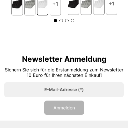
+1
+1
Newsletter Anmeldung
Sichern Sie sich für die Erstanmeldung zum Newsletter
10 Euro für Ihren nächsten Einkauf!
E-Mail-Adresse
(*)
Anmelden