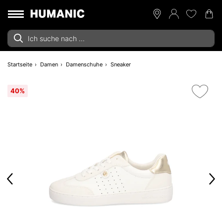
Startseite
Damen
Damenschuhe
Sneaker
40%