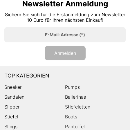
Newsletter Anmeldung
Sichern Sie sich für die Erstanmeldung zum Newsletter
10 Euro für Ihren nächsten Einkauf!
E-Mail-Adresse
(*)
Anmelden
TOP KATEGORIEN
Sneaker
Pumps
Sandalen
Ballerinas
Slipper
Stiefeletten
Stiefel
Boots
Slings
Pantoffel