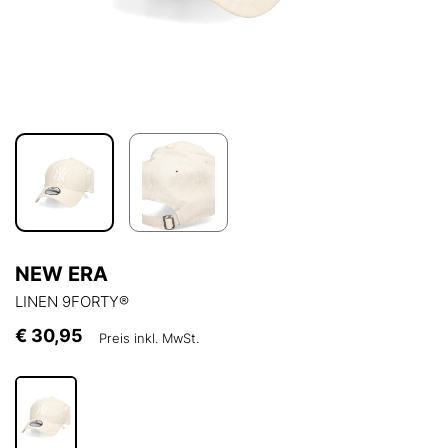
NEW ERA
LINEN 9FORTY®
€ 30,95
Preis inkl. MwSt.