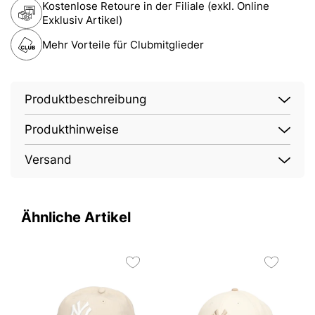
Kostenlose Retoure in der Filiale (exkl. Online
Exklusiv Artikel)
Mehr Vorteile für Clubmitglieder
Produktbeschreibung
Produkthinweise
Versand
Ähnliche Artikel