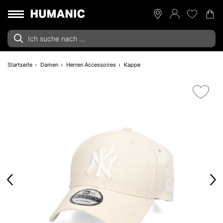
Startseite
Damen
Herren Accessoires
Kappe