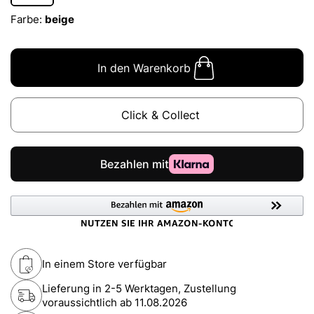
Farbe:
beige
In den Warenkorb
Click & Collect
In einem Store verfügbar
Lieferung in 2-5 Werktagen, Zustellung
voraussichtlich ab
11.08.2026