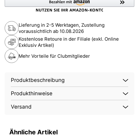
Lieferung in 2-5 Werktagen, Zustellung
voraussichtlich ab
10.08.2026
Kostenlose Retoure in der Filiale (exkl. Online
Exklusiv Artikel)
Mehr Vorteile für Clubmitglieder
Produktbeschreibung
Produkthinweise
Versand
Ähnliche Artikel