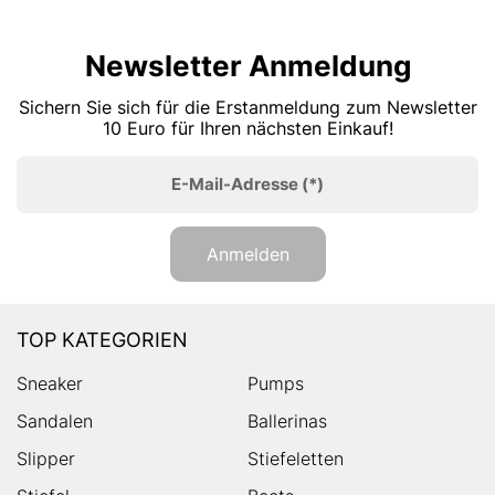
Newsletter Anmeldung
Sichern Sie sich für die Erstanmeldung zum Newsletter
10 Euro für Ihren nächsten Einkauf!
E-Mail-Adresse
(*)
Anmelden
TOP KATEGORIEN
Sneaker
Pumps
Sandalen
Ballerinas
Slipper
Stiefeletten