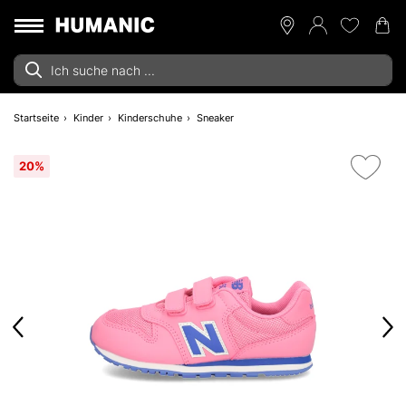
Startseite
Kinder
Kinderschuhe
Sneaker
20%