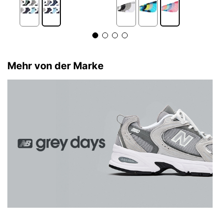
Mehr von der Marke