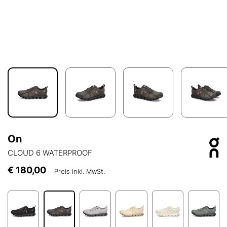
On
CLOUD 6 WATERPROOF
€ 180,00
Preis inkl. MwSt.