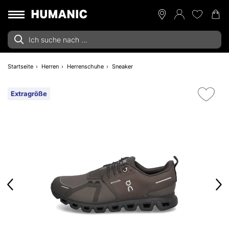
Startseite
Herren
Herrenschuhe
Sneaker
Extragröße