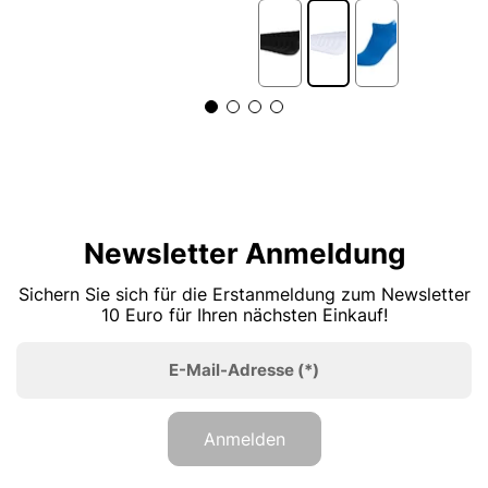
5
Newsletter Anmeldung
Sichern Sie sich für die Erstanmeldung zum Newsletter
10 Euro für Ihren nächsten Einkauf!
E-Mail-Adresse
(*)
Anmelden