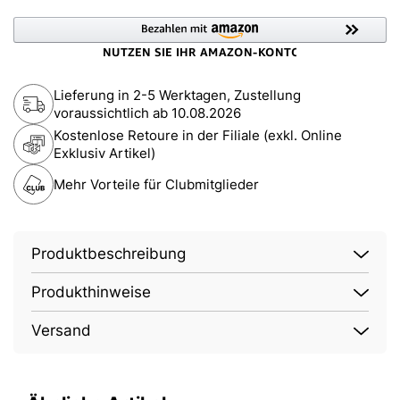
Lieferung in 2-5 Werktagen, Zustellung
voraussichtlich ab
10.08.2026
Kostenlose Retoure in der Filiale (exkl. Online
Exklusiv Artikel)
Mehr Vorteile für Clubmitglieder
Produktbeschreibung
Produkthinweise
Versand