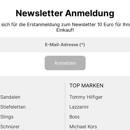
Newsletter Anmeldung
 sich für die Erstanmeldung zum Newsletter 10 Euro für Ih
Einkauf!
E-Mail-Adresse
(*)
Anmelden
TOP MARKEN
Sandalen
Tommy Hilfiger
Stiefeletten
Lazzarini
Slings
Boss
Schnürer
Michael Kors