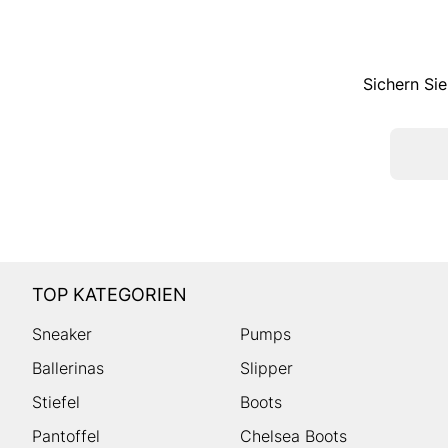
Sichern Sie
TOP KATEGORIEN
Sneaker
Pumps
Ballerinas
Slipper
Stiefel
Boots
Pantoffel
Chelsea Boots