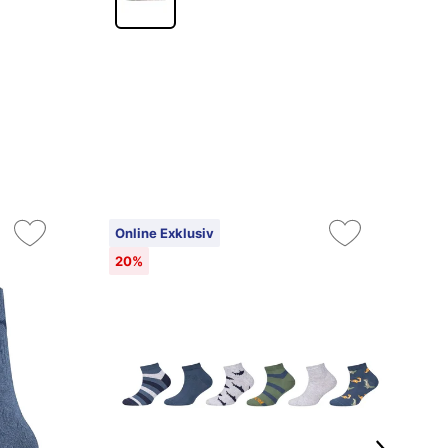
Online Exklusiv
20%