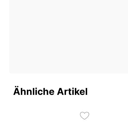
Ähnliche Artikel