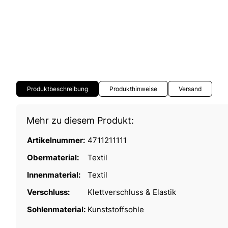
Produktbeschreibung
Produkthinweise
Versand
Mehr zu diesem Produkt:
Artikelnummer:
4711211111
Obermaterial:
Textil
Innenmaterial:
Textil
Verschluss:
Klettverschluss & Elastik
Sohlenmaterial:
Kunststoffsohle