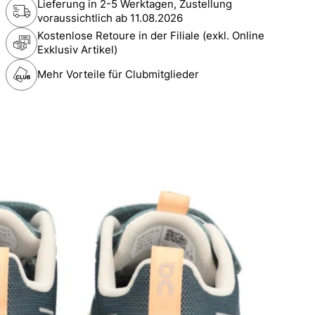
Lieferung in 2-5 Werktagen, Zustellung
voraussichtlich ab
11.08.2026
Kostenlose Retoure in der Filiale (exkl. Online
Exklusiv Artikel)
Mehr Vorteile für Clubmitglieder