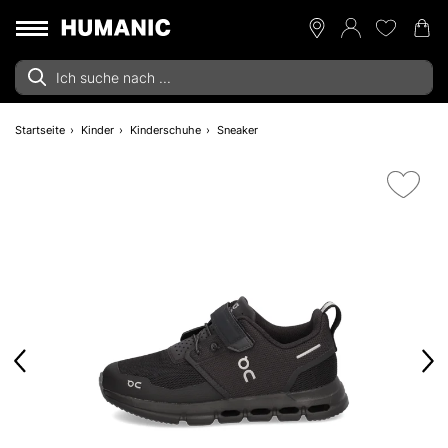
Startseite
Kinder
Kinderschuhe
Sneaker