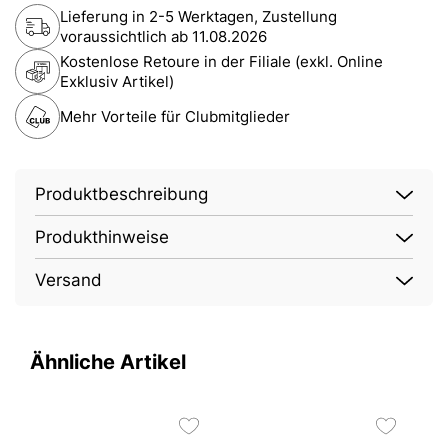
Lieferung in 2-5 Werktagen, Zustellung
voraussichtlich ab
11.08.2026
Kostenlose Retoure in der Filiale (exkl. Online
Exklusiv Artikel)
Mehr Vorteile für Clubmitglieder
Produktbeschreibung
Produkthinweise
Versand
Ähnliche Artikel