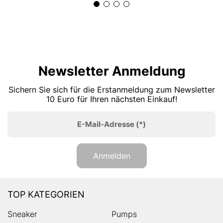
Newsletter Anmeldung
Sichern Sie sich für die Erstanmeldung zum Newsletter
10 Euro für Ihren nächsten Einkauf!
E-Mail-Adresse
(*)
Anmelden
TOP KATEGORIEN
Sneaker
Pumps