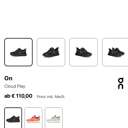
On
Cloud Play
ab
€ 110,00
Preis inkl. MwSt.