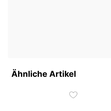
Ähnliche Artikel