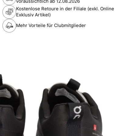
voraussichtlich ab
12.08.2026
Kostenlose Retoure in der Filiale (exkl. Online
Exklusiv Artikel)
Mehr Vorteile für Clubmitglieder