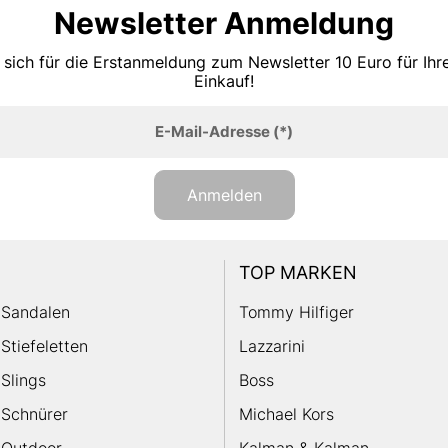
Newsletter Anmeldung
 sich für die Erstanmeldung zum Newsletter 10 Euro für Ih
Einkauf!
E-Mail-Adresse
(*)
Anmelden
TOP MARKEN
Sandalen
Tommy Hilfiger
Stiefeletten
Lazzarini
Slings
Boss
Schnürer
Michael Kors