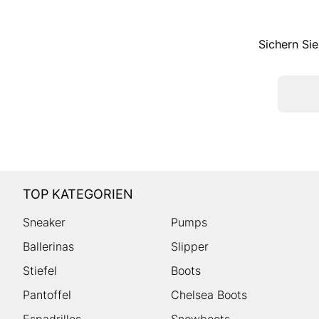
Sichern Sie
TOP KATEGORIEN
Sneaker
Pumps
Ballerinas
Slipper
Stiefel
Boots
Pantoffel
Chelsea Boots