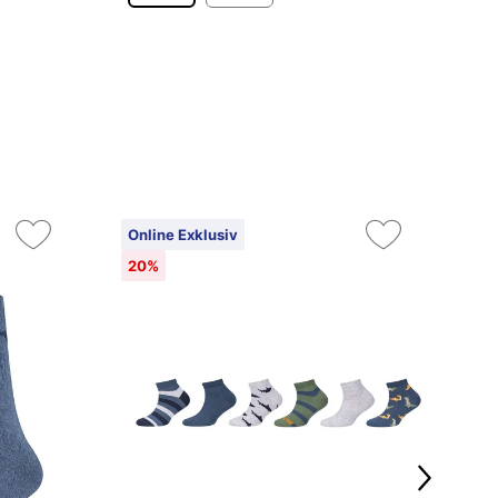
Online Exklusiv
20%