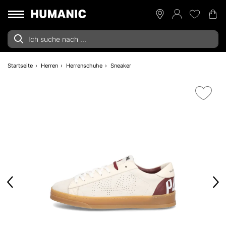
Startseite
Herren
Herrenschuhe
Sneaker