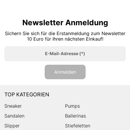
Newsletter Anmeldung
Sichern Sie sich für die Erstanmeldung zum Newsletter
10 Euro für Ihren nächsten Einkauf!
E-Mail-Adresse
(*)
Anmelden
TOP KATEGORIEN
Sneaker
Pumps
Sandalen
Ballerinas
Slipper
Stiefeletten