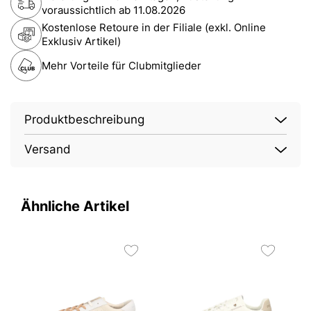
voraussichtlich ab
11.08.2026
Kostenlose Retoure in der Filiale (exkl. Online
Exklusiv Artikel)
Mehr Vorteile für Clubmitglieder
Produktbeschreibung
Versand
Ähnliche Artikel