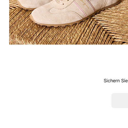
Sichern Sie