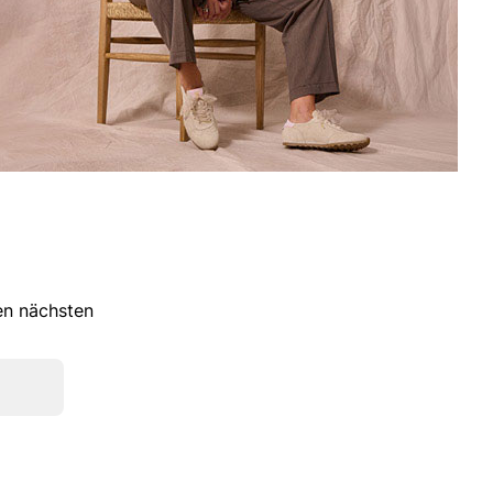
ren nächsten