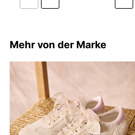
Mehr von der Marke