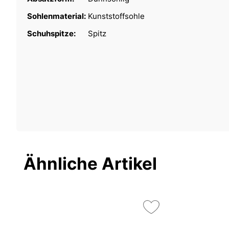
Sohlenmaterial:
Kunststoffsohle
Schuhspitze:
Spitz
Ähnliche Artikel