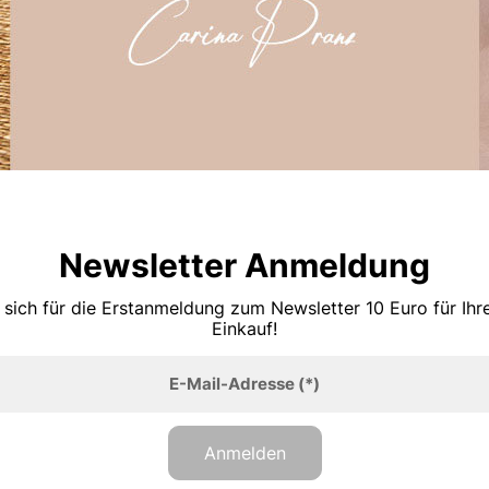
Newsletter Anmeldung
 sich für die Erstanmeldung zum Newsletter 10 Euro für Ih
Einkauf!
E-Mail-Adresse
(*)
Anmelden