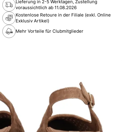
Lieferung in 2-5 Werktagen, Zustellung
voraussichtlich ab
11.08.2026
Kostenlose Retoure in der Filiale (exkl. Online
Exklusiv Artikel)
Mehr Vorteile für Clubmitglieder