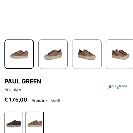
PAUL GREEN
Sneaker
€ 175,00
Preis inkl. MwSt.