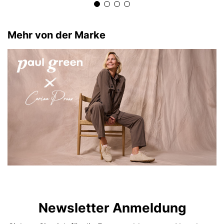
Mehr von der Marke
Newsletter Anmeldung