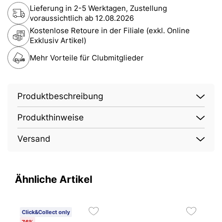
Lieferung in 2-5 Werktagen, Zustellung
voraussichtlich ab
12.08.2026
Kostenlose Retoure in der Filiale (exkl. Online
Exklusiv Artikel)
Mehr Vorteile für Clubmitglieder
Produktbeschreibung
Produkthinweise
Versand
Ähnliche Artikel
Click&Collect only
76%