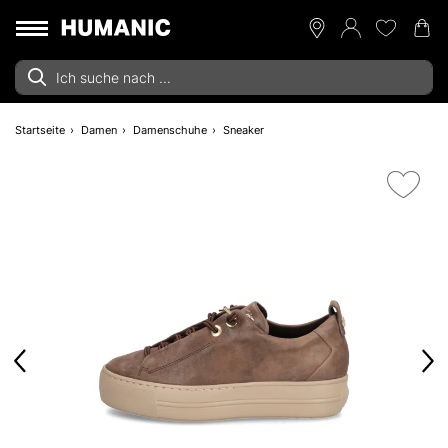
Startseite
Damen
Damenschuhe
Sneaker