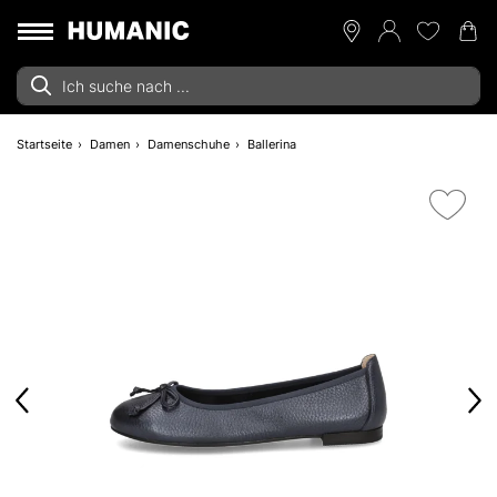
Startseite
Damen
Damenschuhe
Ballerina