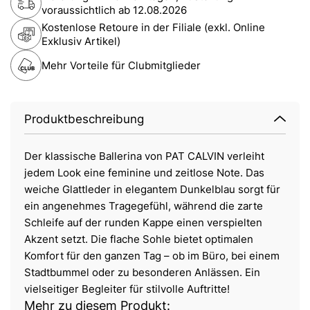
voraussichtlich ab
12.08.2026
Kostenlose Retoure in der Filiale (exkl. Online
Exklusiv Artikel)
Mehr Vorteile für Clubmitglieder
Produktbeschreibung
Der klassische Ballerina von PAT CALVIN verleiht
jedem Look eine feminine und zeitlose Note. Das
weiche Glattleder in elegantem Dunkelblau sorgt für
ein angenehmes Tragegefühl, während die zarte
Schleife auf der runden Kappe einen verspielten
Akzent setzt. Die flache Sohle bietet optimalen
Komfort für den ganzen Tag – ob im Büro, bei einem
Stadtbummel oder zu besonderen Anlässen. Ein
vielseitiger Begleiter für stilvolle Auftritte!
Mehr zu diesem Produkt: