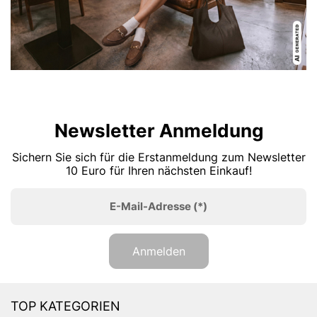
Newsletter Anmeldung
Sichern Sie sich für die Erstanmeldung zum Newsletter
10 Euro für Ihren nächsten Einkauf!
E-Mail-Adresse
(*)
Anmelden
TOP KATEGORIEN