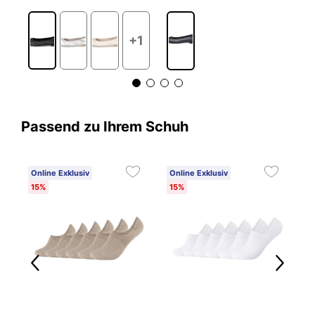
+1
Passend zu Ihrem Schuh
Online Exklusiv
Online Exklusiv
15%
15%