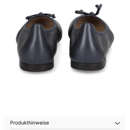
Produkthinweise