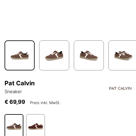
Pat Calvin
Sneaker
€ 69,99
Preis inkl. MwSt.