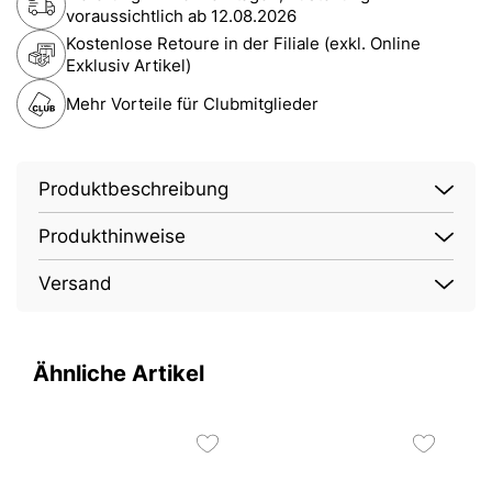
voraussichtlich ab
12.08.2026
Kostenlose Retoure in der Filiale (exkl. Online
Exklusiv Artikel)
Mehr Vorteile für Clubmitglieder
Produktbeschreibung
Produkthinweise
Versand
Ähnliche Artikel