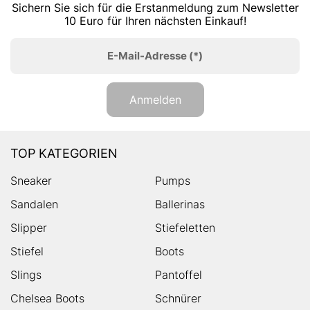
Sichern Sie sich für die Erstanmeldung zum Newsletter
10 Euro für Ihren nächsten Einkauf!
E-Mail-Adresse
(*)
Anmelden
TOP KATEGORIEN
Sneaker
Pumps
Sandalen
Ballerinas
Slipper
Stiefeletten
Stiefel
Boots
Slings
Pantoffel
Chelsea Boots
Schnürer