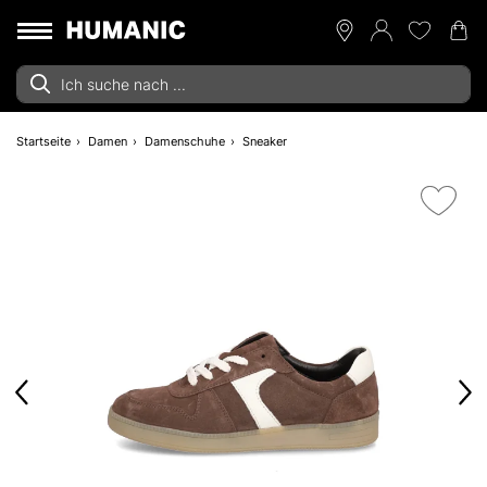
Startseite
Damen
Damenschuhe
Sneaker