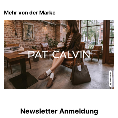
Mehr von der Marke
Newsletter Anmeldung