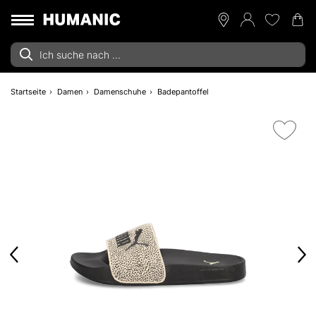
Startseite
Damen
Damenschuhe
Badepantoffel