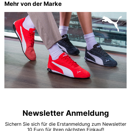
Mehr von der Marke
Newsletter Anmeldung
Sichern Sie sich für die Erstanmeldung zum Newsletter
10 Euro für Ihren nächsten Einkauf!