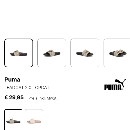
Puma
LEADCAT 2.0 TOPCAT
€ 29,95
Preis inkl. MwSt.