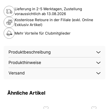
Lieferung in 2-5 Werktagen, Zustellung
voraussichtlich ab
13.08.2026
Kostenlose Retoure in der Filiale (exkl. Online
Exklusiv Artikel)
Mehr Vorteile für Clubmitglieder
Produktbeschreibung
Produkthinweise
Versand
Ähnliche Artikel