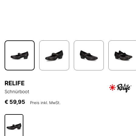
RELIFE
Schnürboot
€ 59,95
Preis inkl. MwSt.