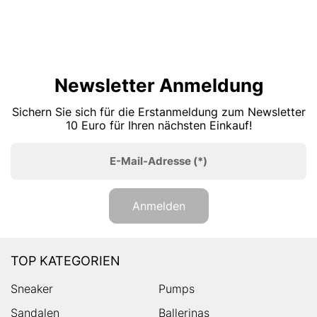
Newsletter Anmeldung
Sichern Sie sich für die Erstanmeldung zum Newsletter
10 Euro für Ihren nächsten Einkauf!
E-Mail-Adresse
(*)
Anmelden
TOP KATEGORIEN
Sneaker
Pumps
Sandalen
Ballerinas