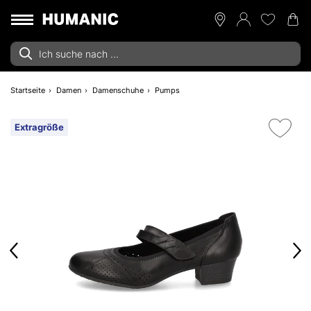
Startseite
Damen
Damenschuhe
Pumps
Extragröße