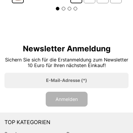
Newsletter Anmeldung
Sichern Sie sich für die Erstanmeldung zum Newsletter
10 Euro für Ihren nächsten Einkauf!
E-Mail-Adresse
(*)
Anmelden
TOP KATEGORIEN