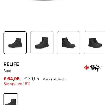
RELIFE
Boot
€ 64,95
€ 79,95
Preis inkl. MwSt.
Sie sparen
18
%