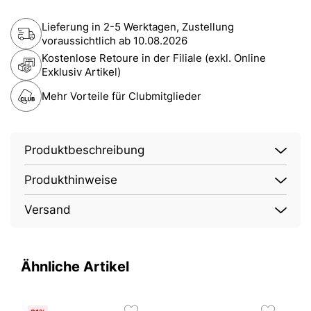
Lieferung in 2-5 Werktagen, Zustellung
voraussichtlich ab
10.08.2026
Kostenlose Retoure in der Filiale (exkl. Online
Exklusiv Artikel)
Mehr Vorteile für Clubmitglieder
Produktbeschreibung
Produkthinweise
Versand
Ähnliche Artikel